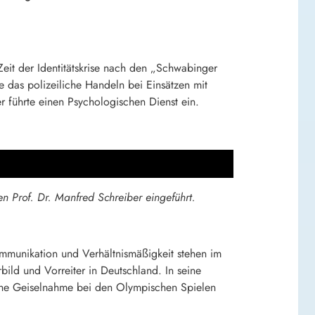
Zeit der Identitätskrise nach den „Schwabinger
e das polizeiliche Handeln bei Einsätzen mit
führte einen Psychologischen Dienst ein.
n Prof. Dr. Manfred Schreiber eingeführt.
mmunikation und Verhältnismäßigkeit stehen im
ld und Vorreiter in Deutschland. In seine
liche Geiselnahme bei den Olympischen Spielen