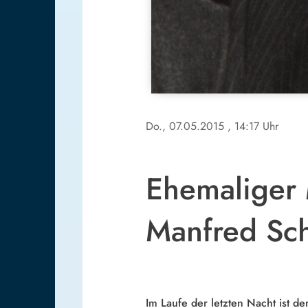
Do., 07.05.2015
, 14:17 Uhr
Ehemaliger 
Manfred Sch
Im Laufe der letzten Nacht ist d