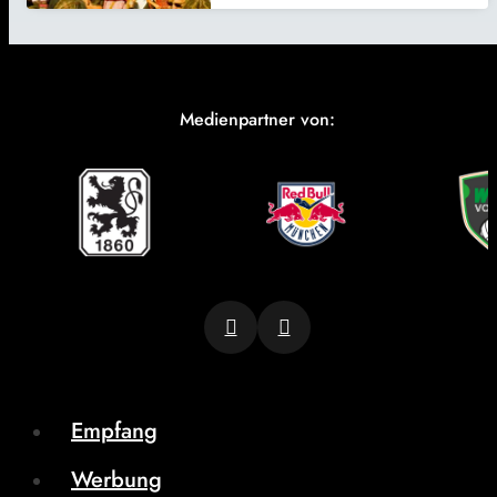
Medienpartner von:
Empfang
Werbung