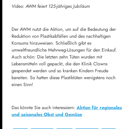
Video: AWM feiert 125-jähriges Jubiläum
Der AWM nutzt die Aktion, um auf die Bedeutung der
Reduktion von Plastikabfällen und des nachhaltigen
Konsums hinzuweisen. Schließlich gibt es
umweltfreundliche Mehrweg-Lösungen für den Einkauf.
Auch schön: Die letzten zehn Tüten wurden mit
Lebensmitteln voll gepackt, die den Klinik Clowns
gespendet werden und so kranken Kindern Freude
bereiten. So hatten diese Plastiktüten wenigstens noch
einen Sinn!
Das könnte Sie auch interessiern:
Aktion für regionales
und saisonales Obst und Gemüse