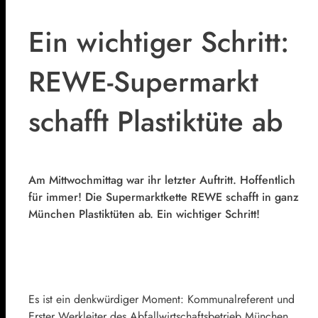
Ein wichtiger Schritt:
REWE-Supermarkt
schafft Plastiktüte ab
Am Mittwochmittag war ihr letzter Auftritt. Hoffentlich
für immer! Die Supermarktkette REWE schafft in ganz
München Plastiktüten ab. Ein wichtiger Schritt!
Es ist ein denkwürdiger Moment: Kommunalreferent und
Erster Werkleiter des Abfallwirtschaftsbetrieb München