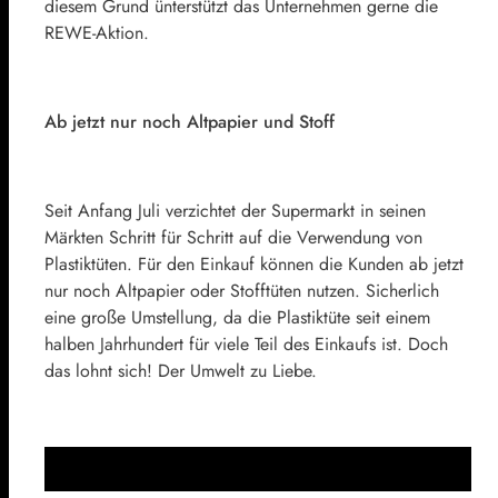
diesem Grund ünterstützt das Unternehmen gerne die
REWE-Aktion.
Ab jetzt nur noch Altpapier und Stoff
Seit Anfang Juli verzichtet der Supermarkt in seinen
Märkten Schritt für Schritt auf die Verwendung von
Plastiktüten. Für den Einkauf können die Kunden ab jetzt
nur noch Altpapier oder Stofftüten nutzen. Sicherlich
eine große Umstellung, da die Plastiktüte seit einem
halben Jahrhundert für viele Teil des Einkaufs ist. Doch
das lohnt sich! Der Umwelt zu Liebe.