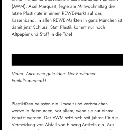
(AWM), Axel Marquart, legte am Mittwochmittag die
letzte Plastiktüte in einem REWE-Markt auf das
Kassenband. In allen REWE-Märkten in ganz München ist
damit jetzt Schluss! Statt Plastik kommt nur noch
Altpapier und Stoff in die Tüte!
Video: Auch eine gute Idee: Der Freihamer
Freiluftsupermarkt
Plastiktüten belasten die Umwelt und verbrauchen
wertvolle Ressourcen, vor allem, wenn sie nur einmal
benutzt werden. Der AWM setzt sich seit Jahren für die
Vermeidung von Abfall von Einweg-Artikeln ein. Aus