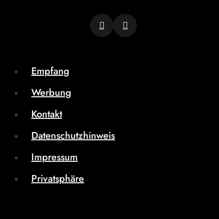
Empfang
Werbung
Kontakt
Datenschutzhinweis
Impressum
Privatsphäre