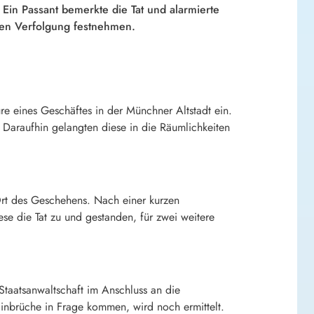
Ein Passant bemerkte die Tat und alarmierte
zen Verfolgung festnehmen.
re eines Geschäftes in der Münchner Altstadt ein.
 Daraufhin gelangten diese in die Räumlichkeiten
 Ort des Geschehens. Nach einer kurzen
 die Tat zu und gestanden, für zwei weitere
taatsanwaltschaft im Anschluss an die
Einbrüche in Frage kommen, wird noch ermittelt.