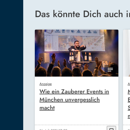
Das könnte Dich auch i
Anzeige
A
Wie ein Zauberer Events in
München unvergesslich
macht