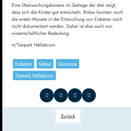
Eine Überwachungskamera im Gehege der drei zeigt,
dass sich die Kinder gut entwickeln. Bisher konnten noch
die ersten Monate in der Entwicklung von Eisbären noch
nicht dokumentiert werden. Daher ist dies auch von
wissenschaftlicher Bedeutung.
rr/Tierpark Hellabrunn
Eisbären
Gebur
Giovanna
Tierpark Hellabrunn
Zurück