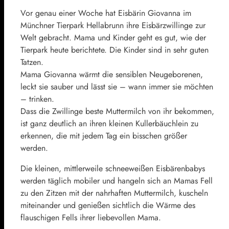
Vor genau einer Woche hat Eisbärin Giovanna im
Münchner Tierpark Hellabrunn ihre Eisbärzwillinge zur
Welt gebracht. Mama und Kinder geht es gut, wie der
Tierpark heute berichtete. Die Kinder sind in sehr guten
Tatzen.
Mama Giovanna wärmt die sensiblen Neugeborenen,
leckt sie sauber und lässt sie – wann immer sie möchten
– trinken.
Dass die Zwillinge beste Muttermilch von ihr bekommen,
ist ganz deutlich an ihren kleinen Kullerbäuchlein zu
erkennen, die mit jedem Tag ein bisschen größer
werden.
Die kleinen, mittlerweile schneeweißen Eisbärenbabys
werden täglich mobiler und hangeln sich an Mamas Fell
zu den Zitzen mit der nahrhaften Muttermilch, kuscheln
miteinander und genießen sichtlich die Wärme des
flauschigen Fells ihrer liebevollen Mama.