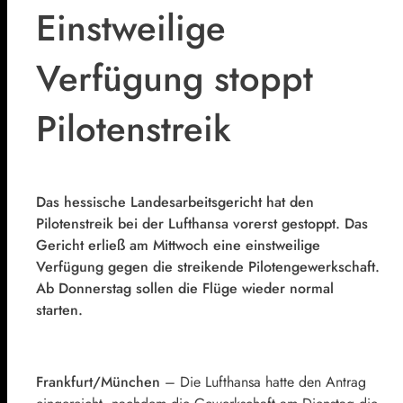
Einstweilige
Verfügung stoppt
Pilotenstreik
Das hessische Landesarbeitsgericht hat den
Pilotenstreik bei der Lufthansa vorerst gestoppt. Das
Gericht erließ am Mittwoch eine einstweilige
Verfügung gegen die streikende Pilotengewerkschaft.
Ab Donnerstag sollen die Flüge wieder normal
starten.
Frankfurt/München
– Die Lufthansa hatte den Antrag