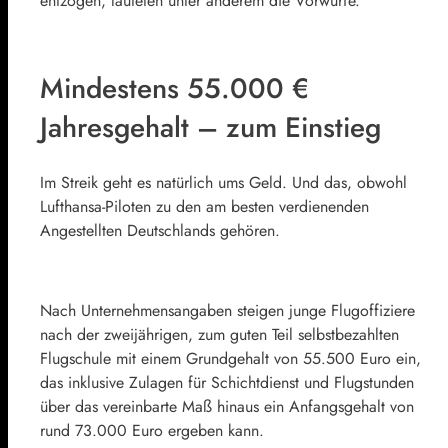
entzogen, lauteten unter anderem die Vorwürfe.
Mindestens 55.000 €
Jahresgehalt – zum Einstieg
Im Streik geht es natürlich ums Geld. Und das, obwohl
Lufthansa-Piloten zu den am besten verdienenden
Angestellten Deutschlands gehören.
Nach Unternehmensangaben steigen junge Flugoffiziere
nach der zweijährigen, zum guten Teil selbstbezahlten
Flugschule mit einem Grundgehalt von 55.500 Euro ein,
das inklusive Zulagen für Schichtdienst und Flugstunden
über das vereinbarte Maß hinaus ein Anfangsgehalt von
rund 73.000 Euro ergeben kann.