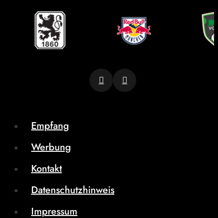
Empfang
Werbung
Kontakt
Datenschutzhinweis
Impressum