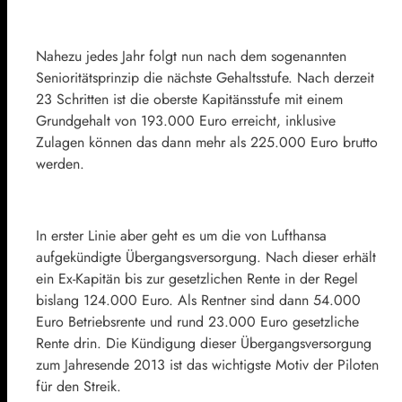
Nahezu jedes Jahr folgt nun nach dem sogenannten
Senioritätsprinzip die nächste Gehaltsstufe. Nach derzeit
23 Schritten ist die oberste Kapitänsstufe mit einem
Grundgehalt von 193.000 Euro erreicht, inklusive
Zulagen können das dann mehr als 225.000 Euro brutto
werden.
In erster Linie aber geht es um die von Lufthansa
aufgekündigte Übergangsversorgung. Nach dieser erhält
ein Ex-Kapitän bis zur gesetzlichen Rente in der Regel
bislang 124.000 Euro. Als Rentner sind dann 54.000
Euro Betriebsrente und rund 23.000 Euro gesetzliche
Rente drin. Die Kündigung dieser Übergangsversorgung
zum Jahresende 2013 ist das wichtigste Motiv der Piloten
für den Streik.