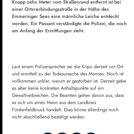
Knapp zehn Meter vom Straßenrand entfernt ist bei
einer Ortsverbindungsstraße in der Nähe des
Emmeringer Sees eine männliche Leiche entdeckt
worden. Ein Passant verständigte die Polizei, die noch
am Anfang der Ermittlungen steht.
Laut einem Polizeisprecher sei die Kripo derzeit vor Ort
und ermittelt zu der Todesursache des Mannes. Noch ist
vollkommen unklar, warum er gestorben ist. Derzeit gebe
es aber keine konkreten Anhaltspunkte auf ein
Gewaltverbrechen. Die Beamten gehen davon aus, dass
es sich um einen Mann aus dem Landkreis
Fürstenfeldbruck handelt. Dies könne allerdings noch
nicht abschließend bestätigt werden.