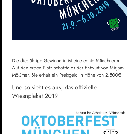
Die diesjährige Gewinnerin ist eine echte Münchnerin.
Auf den ersten Platz schaffte es der Entwurf von Mirjam
Mößmer. Sie erhält ein Preisgeld in Höhe von 2.500€
Und so sieht es aus, das offizielle
Wiesnplakat 2019
Referat für Arbeit und Wirtschaft