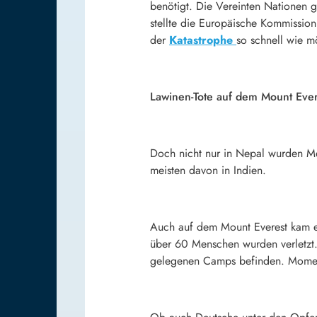
benötigt. Die Vereinten Nationen 
stellte die Europäische Kommission
der
Katastrophe
so schnell wie m
Lawinen-Tote auf dem Mount Ever
Doch nicht nur in Nepal wurden M
meisten davon in Indien.
Auch auf dem Mount Everest kam e
über 60 Menschen wurden verletzt. 
gelegenen Camps befinden. Momenta