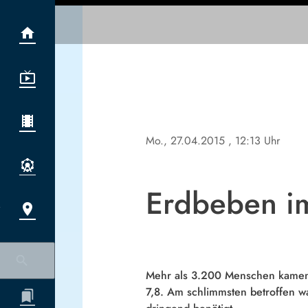
Mo., 27.04.2015
, 12:13 Uhr
Erdbeben i
Mehr als 3.200 Menschen kamen
7,8. Am schlimmsten betroffen wa