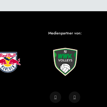
Medienpartner von: