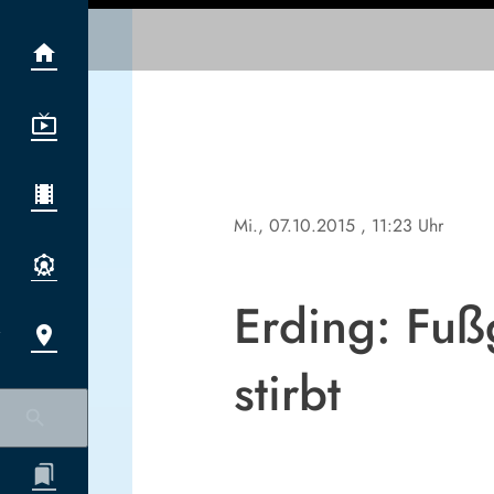
Mi., 07.10.2015
, 11:23 Uhr
Erding: Fuß
stirbt