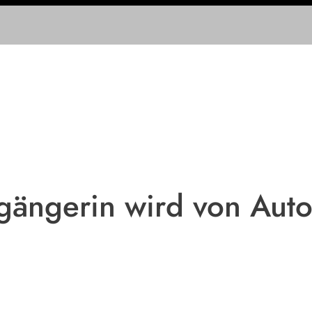
gängerin wird von Auto