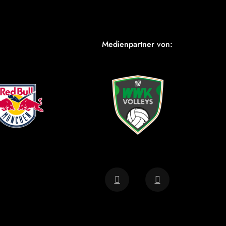
Medienpartner von: