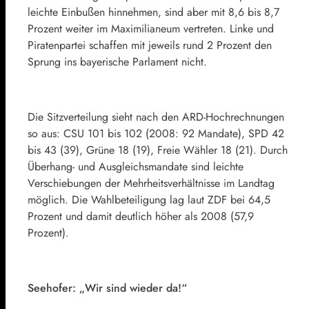
leichte Einbußen hinnehmen, sind aber mit 8,6 bis 8,7
Prozent weiter im Maximilianeum vertreten. Linke und
Piratenpartei schaffen mit jeweils rund 2 Prozent den
Sprung ins bayerische Parlament nicht.
Die Sitzverteilung sieht nach den ARD-Hochrechnungen
so aus: CSU 101 bis 102 (2008: 92 Mandate), SPD 42
bis 43 (39), Grüne 18 (19), Freie Wähler 18 (21). Durch
Überhang- und Ausgleichsmandate sind leichte
Verschiebungen der Mehrheitsverhältnisse im Landtag
möglich. Die Wahlbeteiligung lag laut ZDF bei 64,5
Prozent und damit deutlich höher als 2008 (57,9
Prozent).
Seehofer: „Wir sind wieder da!“