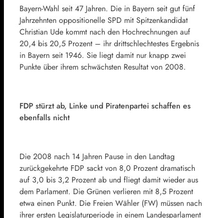
Bayern-Wahl seit 47 Jahren. Die in Bayern seit gut fünf
Jahrzehnten oppositionelle SPD mit Spitzenkandidat
Christian Ude kommt nach den Hochrechnungen auf
20,4 bis 20,5 Prozent – ihr drittschlechtestes Ergebnis
in Bayern seit 1946. Sie liegt damit nur knapp zwei
Punkte über ihrem schwächsten Resultat von 2008.
FDP stürzt ab, Linke und Piratenpartei schaffen es
ebenfalls nicht
Die 2008 nach 14 Jahren Pause in den Landtag
zurückgekehrte FDP sackt von 8,0 Prozent dramatisch
auf 3,0 bis 3,2 Prozent ab und fliegt damit wieder aus
dem Parlament. Die Grünen verlieren mit 8,5 Prozent
etwa einen Punkt. Die Freien Wähler (FW) müssen nach
ihrer ersten Legislaturperiode in einem Landesparlament