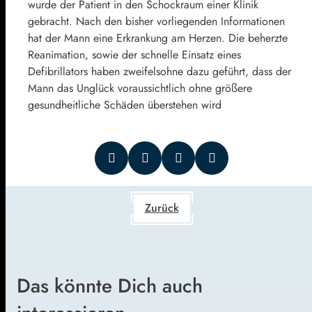
wurde der Patient in den Schockraum einer Klinik
gebracht. Nach den bisher vorliegenden Informationen
hat der Mann eine Erkrankung am Herzen. Die beherzte
Reanimation, sowie der schnelle Einsatz eines
Defibrillators haben zweifelsohne dazu geführt, dass der
Mann das Unglück voraussichtlich ohne größere
gesundheitliche Schäden überstehen wird
Zurück
Das könnte Dich auch