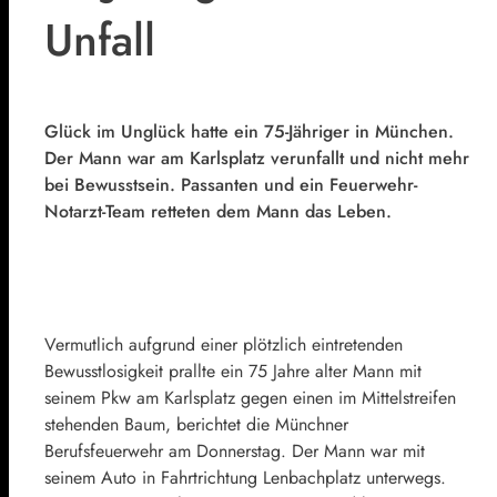
Unfall
Glück im Unglück hatte ein 75-Jähriger in München.
Der Mann war am Karlsplatz verunfallt und nicht mehr
bei Bewusstsein. Passanten und ein Feuerwehr-
Notarzt-Team retteten dem Mann das Leben.
Vermutlich aufgrund einer plötzlich eintretenden
Bewusstlosigkeit prallte ein 75 Jahre alter Mann mit
seinem Pkw am Karlsplatz gegen einen im Mittelstreifen
stehenden Baum, berichtet die Münchner
Berufsfeuerwehr am Donnerstag.
Der Mann war mit
seinem Auto in Fahrtrichtung Lenbachplatz unterwegs.