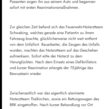
Passanten zogen ihn aus seinem Auto und begannen
sofort mit ersten Reanimationsmaßnahmen.
Zur gleichen Zeit befand sich das Feuerwehr-Notarztteam
Schwabing, welches gerade eine Patientin zu ihrem
Fahrzeug brachte, glücklicherweise nicht weit entfernt
von dem Unfallort. Bauarbeiter, die Zeugen des Unfalls
wurden, machten das Notarztteam auf das Geschehen
aufmerksam. Sofort eilte der Notarzt zu dem
Verunglückten. Nach dem Einsatz eines Defibrillators
und kurzer Reanimation erlangte der 75-Jährige das
Bewusstsein wieder.
Zwischenzeitlich war das eigentlich alarmierte
Notarztteam Thalkirchen, sowie ein Rettungswagen des
BRK eingetroffen. Nach kurzer Behandlung vor Ort