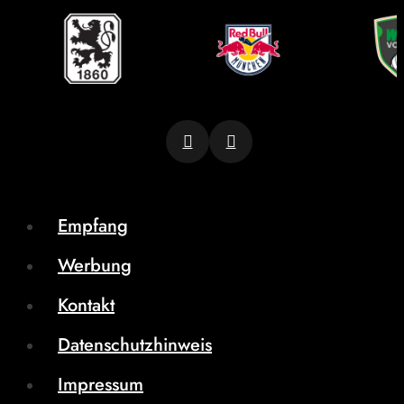
Empfang
Werbung
Kontakt
Datenschutzhinweis
Impressum