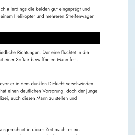
ch allerdings die beiden gut eingeprägt und
it einem Helikopter und mehreren Streifenwägen
iedliche Richtungen. Der eine flüchtet in die
t einer Softair bewaffneten Mann fest.
evor er in dem dunklen Dickicht verschwinden
r hat einen deutlichen Vorsprung, doch der junge
lizei, auch diesen Mann zu stellen und
usgerechnet in dieser Zeit macht er ein