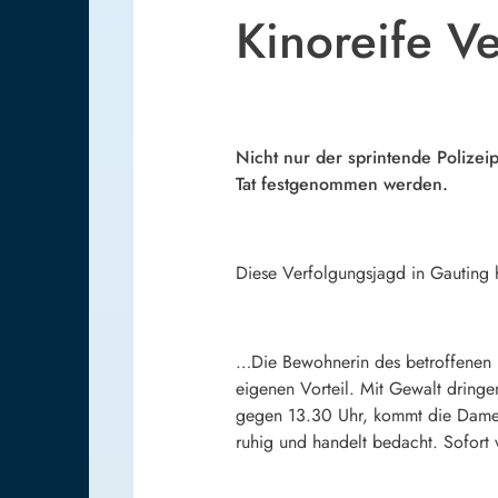
Kinoreife V
Nicht nur der sprintende Polizeip
Tat festgenommen werden.
Diese Verfolgungsjagd in Gauting ha
…Die Bewohnerin des betroffenen E
eigenen Vorteil. Mit Gewalt dringe
gegen 13.30 Uhr, kommt die Dame 
ruhig und handelt bedacht. Sofort 