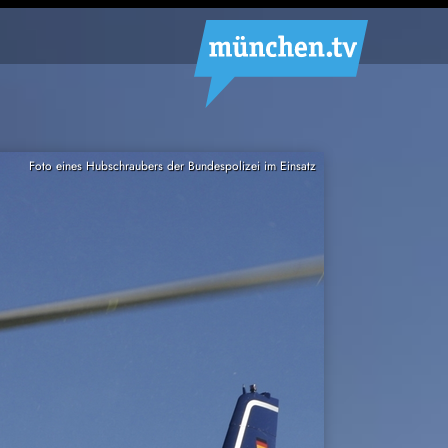
Foto eines Hubschraubers der Bundespolizei im Einsatz