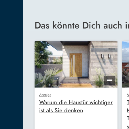
Das könnte Dich auch i
Anzeige
A
Warum die Haustür wichtiger
ist als Sie denken
s