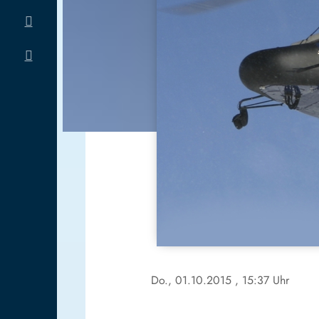
Do., 01.10.2015
, 15:37 Uhr