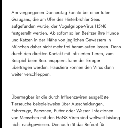
Am vergangenen Donnerstag konnte bei einer toten
Graugans, die am Ufer des Hinterbrühler Sees
aufgefunden wurde, der Vogelgrippe-Virus H5N8
festgestellt werden. Ab sofort sollen Besitzer ihre Hunde
und Katzen in der Nähe von jeglichen Gewässern in
München daher nicht mehr frei herumlaufen lassen. Denn
durch den direkten Kontakt mit infizierten Tieren, zum
Beispiel beim Beschnuppern, kann der Erreger
übertragen werden. Haustiere können den Virus dann
weiter verschleppen.
Übertragbar ist die durch Influenzaviren ausgelöste
Tierseuche beispielsweise über Ausscheidungen,
Fahrzeuge, Personen, Futter oder Wasser. Infektionen
von Menschen mit den H5N8-Viren sind weltweit bislang
nicht nachgewiesen. Dennoch rät das Referat für