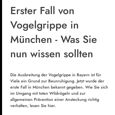
Erster Fall von
Vogelgrippe in
München - Was Sie
nun wissen sollten
Die Ausbreitung der Vogelgrippe in Bayern ist für
Viele ein Grund zur Beunruhigung. Jetzt wurde der
erste Fall in München bekannt gegeben. Wie Sie sich
im Umgang mit toten Wildvögeln und zur
allgemeinen Prävention einer Ansteckung richtig
verhalten, lesen Sie hier.