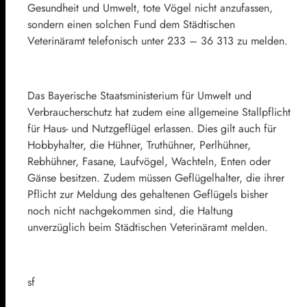
Gesundheit und Umwelt, tote Vögel nicht anzufassen,
sondern einen solchen Fund dem Städtischen
Veterinäramt telefonisch unter 233 – 36 313 zu melden.
Das Bayerische Staatsministerium für Umwelt und
Verbraucherschutz hat zudem eine allgemeine Stallpflicht
für Haus- und Nutzgeflügel erlassen. Dies gilt auch für
Hobbyhalter, die Hühner, Truthühner, Perlhühner,
Rebhühner, Fasane, Laufvögel, Wachteln, Enten oder
Gänse besitzen. Zudem müssen Geflügelhalter, die ihrer
Pflicht zur Meldung des gehaltenen Geflügels bisher
noch nicht nachgekommen sind, die Haltung
unverzüglich beim Städtischen Veterinäramt melden.
sf