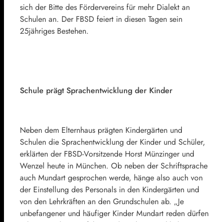
sich der Bitte des Fördervereins für mehr Dialekt an
Schulen an. Der FBSD feiert in diesen Tagen sein
25jähriges Bestehen.
Schule prägt Sprachentwicklung der Kinder
Neben dem Elternhaus prägten Kindergärten und
Schulen die Sprachentwicklung der Kinder und Schüler,
erklärten der FBSD-Vorsitzende Horst Münzinger und
Wenzel heute in München. Ob neben der Schriftsprache
auch Mundart gesprochen werde, hänge also auch von
der Einstellung des Personals in den Kindergärten und
von den Lehrkräften an den Grundschulen ab. „Je
unbefangener und häufiger Kinder Mundart reden dürfen