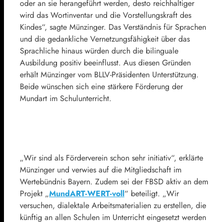
oder an sie herangeführt werden, desto reichhaltiger
wird das Wortinventar und die Vorstellungskraft des
Kindes“, sagte Münzinger. Das Verständnis für Sprachen
und die gedankliche Vernetzungsfähigkeit über das
Sprachliche hinaus würden durch die bilinguale
Ausbildung positiv beeinflusst. Aus diesen Gründen
erhält Münzinger vom BLLV-Präsidenten Unterstützung.
Beide wünschen sich eine stärkere Förderung der
Mundart im Schulunterricht.
„Wir sind als Förderverein schon sehr initiativ“, erklärte
Münzinger und verwies auf die Mitgliedschaft im
Wertebündnis Bayern. Zudem sei der FBSD aktiv an dem
Projekt „
MundART-WERT-voll
“ beteiligt. „Wir
versuchen, dialektale Arbeitsmaterialien zu erstellen, die
künftig an allen Schulen im Unterricht eingesetzt werden