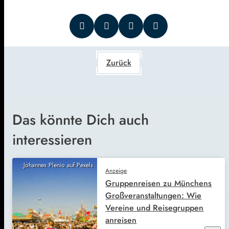
Zurück
Das könnte Dich auch
interessieren
Johannes Plenio auf Pexels
Anzeige
Gruppenreisen zu Münchens
Großveranstaltungen: Wie
Vereine und Reisegruppen
anreisen