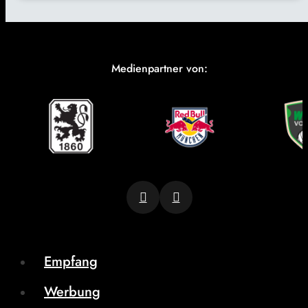
Medienpartner von:
Empfang
Werbung