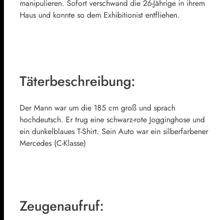
manipulieren. Sofort verschwand die 26-Jährige in ihrem
Haus und konnte so dem Exhibitionist entfliehen.
Täterbeschreibung:
Der Mann war um die 185 cm groß und sprach
hochdeutsch. Er trug eine schwarz-rote Jogginghose und
ein dunkelblaues T-Shirt. Sein Auto war ein silberfarbener
Mercedes (C-Klasse)
Zeugenaufruf: