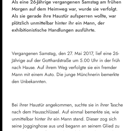
Als eine 26-Jährige vergangenen Samstag am frühen
Morgen auf dem Heimweg war, wurde sie verfolgt.
Als sie gerade ihre Haustür aufsperren wollte, war
plötzlich unmittelbar hinter ihr ein Mann, der
exhibitionistische Handlungen ausführte.
Vergangenen Samstag, den 27. Mai 2017, lief eine 26-
Jährige auf der Gotthardstraße um 5.00 Uhr in der früh
nach Hause. Auf ihrem Weg verfolgte sie ein fremder
Mann mit einem Auto. Die junge Münchnerin bemerkte
den Unbekannten.
Bei ihrer Haustür angekommen, suchte sie in ihrer Tasche
nach dem Hausschlüssel. Auf einmal bemerkte sie, wie
unmittelbar hinter ihr ein Mann stand. Dieser zog sich
seine Jogginghose aus und begann an seinem Glied zu