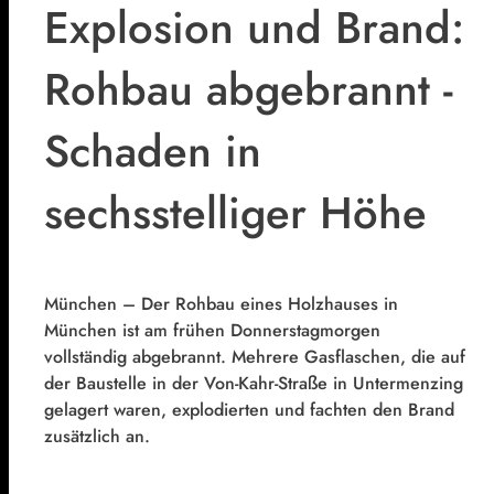
Explosion und Brand:
Rohbau abgebrannt -
Schaden in
sechsstelliger Höhe
München – Der Rohbau eines Holzhauses in
München ist am frühen Donnerstagmorgen
vollständig abgebrannt. Mehrere Gasflaschen, die auf
der Baustelle in der Von-Kahr-Straße in Untermenzing
gelagert waren, explodierten und fachten den Brand
zusätzlich an.