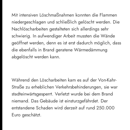
Mit intensiven Löschmaßnahmen konnten die Flammen
niedergeschlagen und schließlich gelöscht werden. Die
Nachlöscharbeiten gestalteten sich allerdings sehr
schwierig. In aufwendiger Arbeit mussten die Wände
geöffnet werden, denn es ist erst dadurch möglich, dass
die ebenfalls in Brand geratene Wärmedämmung
abgelöscht werden kann.
Während den Löscharbeiten kam es auf der Von-Kahr-
Straße zu erheblichen Verkehrsbehinderungen, sie war
stadteinwärtsgesperrt. Verletzt wurde bei dem Brand
niemand. Das Gebäude ist einsturzgefährdet. Der
entstandene Schaden wird derzeit auf rund 250.000
Euro geschätzt.