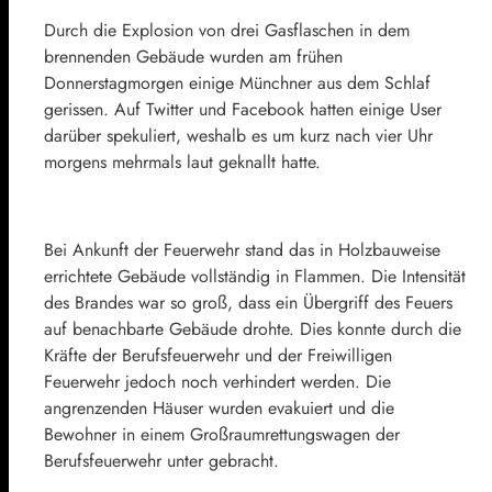
Durch die Explosion von drei Gasflaschen in dem
brennenden Gebäude wurden am frühen
Donnerstagmorgen einige Münchner aus dem Schlaf
gerissen. Auf Twitter und Facebook hatten einige User
darüber spekuliert, weshalb es um kurz nach vier Uhr
morgens mehrmals laut geknallt hatte.
Bei Ankunft der Feuerwehr stand das in Holzbauweise
errichtete Gebäude vollständig in Flammen. Die Intensität
des Brandes war so groß, dass ein Übergriff des Feuers
auf benachbarte Gebäude drohte. Dies konnte durch die
Kräfte der Berufsfeuerwehr und der Freiwilligen
Feuerwehr jedoch noch verhindert werden. Die
angrenzenden Häuser wurden evakuiert und die
Bewohner in einem Großraumrettungswagen der
Berufsfeuerwehr unter gebracht.