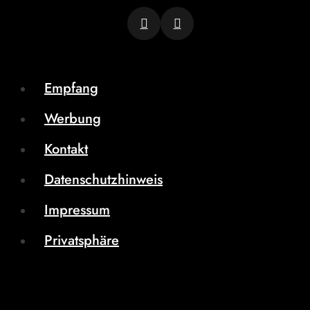
Empfang
Werbung
Kontakt
Datenschutzhinweis
Impressum
Privatsphäre