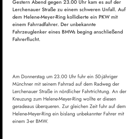
Gestern Abend gegen 23.00 Uhr kam es auf der
Lerchenauer Straße zu einem schweren Unfall. Auf
dem Helene-Meyer-Ring kollidierte ein PKW mit
einem Fahrradfahrer. Der unbekannte
Fahrzeuglenker eines BMWs beging anschließend
Fahrerflucht.
Am Donnerstag um 23.00 Uhr fuhr ein 50-jähriger
Münchner mit seinem Fahrrad auf dem Radweg der
Lerchenauer Straße in nördlicher Fahrtrichtung. An der
Kreuzung zum Helene-Meyer-Ring wollte er diesen
geradeaus überqueren. Zur gleichen Zeit fuhr auf dem
Helene-Meyer-Ring ein bislang unbekannter Fahrer mit
einem 3-er BMW.