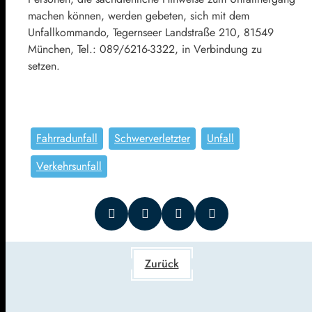
machen können, werden gebeten, sich mit dem
Unfallkommando, Tegernseer Landstraße 210, 81549
München, Tel.: 089/6216-3322, in Verbindung zu
setzen.
Fahrradunfall
Schwerverletzter
Unfall
Verkehrsunfall
Zurück