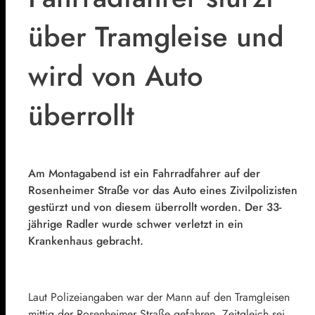
über Tramgleise und
wird von Auto
überrollt
Am Montagabend ist ein Fahrradfahrer auf der
Rosenheimer Straße vor das Auto eines Zivilpolizisten
gestürzt und von diesem überrollt worden. Der 33-
jährige Radler wurde schwer verletzt in ein
Krankenhaus gebracht.
Laut Polizeiangaben war der Mann auf den Tramgleisen
mittig der Rosenheimer Straße gefahren. Zeitgleich sei