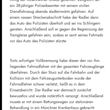
ein 38-jähriger Polizeibeamter mit seinem zivilen
Dienstfahrzeug ebenda stadteinwärts gefahren. Auf
einem nassen Streckenabschnitt habe der Radler dann
das Auto des Polizisten überholt und sei ins Schlingern
geraten. Anschließend soll er gegen die Begrenzung der
Tramgleise gefahren sein, sodass er samt seines Fahrrads
vor das Auto des Polizisten stürzte.
Trotz sofortiger Vollbremsung habe dieser den vor ihm
liegenden Fahrradfahrer mit der gesamten Fahrzeuglänge
überfahren. Durch den Sturz auf die Fahrbahn und der
Kollision mit dem Fahrzeugunterboden wurde der
Fahrradfahrer schwer verletzt, heißt es in dem
Einsatzbericht. Der Radler war demnach zunächst
bewusstlos und wurde notärztlich versorgt. Anschließend
musste er mit einem Rettungswagen zur stationären
Behandlung in ein Münchner Krankenhaus gebracht