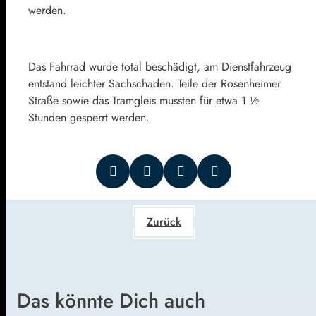
werden.
Das Fahrrad wurde total beschädigt, am Dienstfahrzeug
entstand leichter Sachschaden. Teile der Rosenheimer
Straße sowie das Tramgleis mussten für etwa 1 ½
Stunden gesperrt werden.
Zurück
Das könnte Dich auch