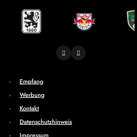
Empfang
Werbung
Kontakt
Datenschutzhinweis
Impressum