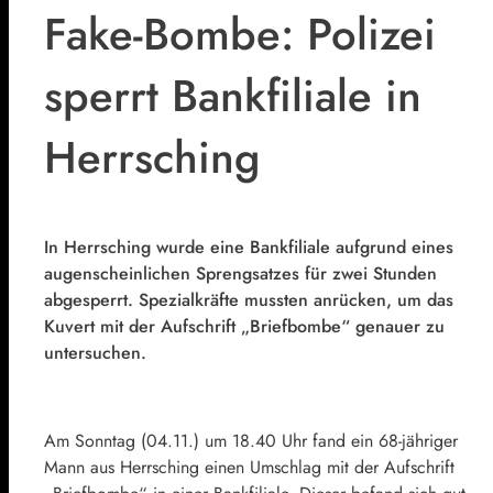
Fake-Bombe: Polizei
sperrt Bankfiliale in
Herrsching
In Herrsching wurde eine Bankfiliale aufgrund eines
augenscheinlichen Sprengsatzes für zwei Stunden
abgesperrt. Spezialkräfte mussten anrücken, um das
Kuvert mit der Aufschrift „Briefbombe“ genauer zu
untersuchen.
Am Sonntag (04.11.) um 18.40 Uhr fand ein 68-jähriger
Mann aus Herrsching einen Umschlag mit der Aufschrift