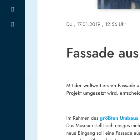
Do., 17.01.2019
, 12:56 Uhr
Fassade aus
Mit der weltweit ersten Fassade
Projekt umgesetzt wird, entschei
Im Rahmen des
größten Umbaus 
Das Museum stellt sich einiges mehr
neue Eingang soll eine Fassade au