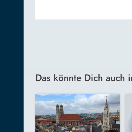
Das könnte Dich auch i