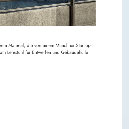
arem Material, die von einem Münchner Start-up-
am Lehrstuhl für Entwerfen und Gebäudehülle