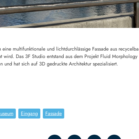
 eine multifunktionale und lichtdurchlässige Fassade aus recycelb
 wird. Das 3F Studio entstand aus dem Projekt Fluid Morphology 
 und hat sich auf 3D gedruckte Architektur spezialisiert.
Museum
Eingang
Fassade