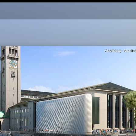
Abbildung: Archite