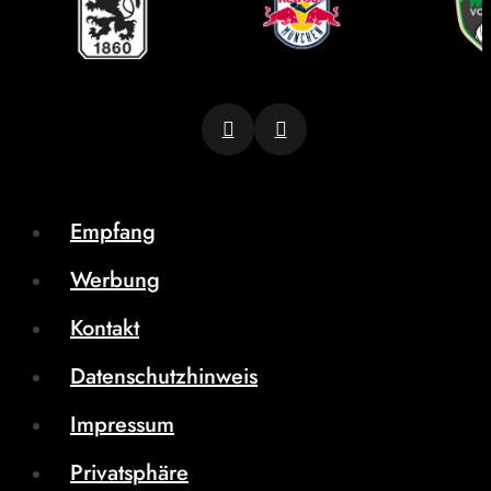
Empfang
Werbung
Kontakt
Datenschutzhinweis
Impressum
Privatsphäre