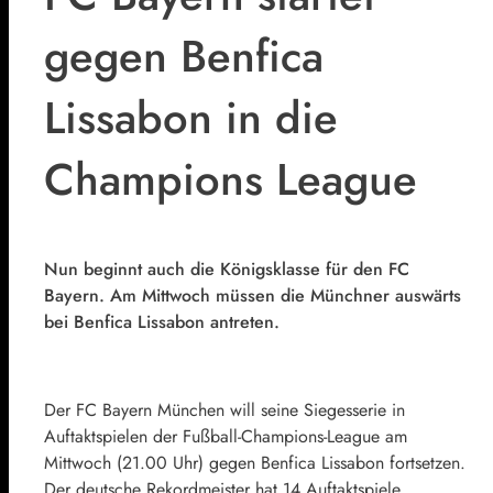
gegen Benfica
Lissabon in die
Champions League
Nun beginnt auch die Königsklasse für den FC
Bayern. Am Mittwoch müssen die Münchner auswärts
bei Benfica Lissabon antreten.
Der FC Bayern München will seine Siegesserie in
Auftaktspielen der Fußball-Champions-League am
Mittwoch (21.00 Uhr) gegen Benfica Lissabon fortsetzen.
Der deutsche Rekordmeister hat 14 Auftaktspiele