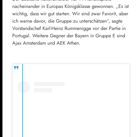
nacheinander in Europas Königsklasse gewonnen. „Es ist
wichtig, dass wir gut starten. Wir sind zwar Favorit, aber
ich warne davor, die Gruppe zu unterschätzen“, sagte
Vorstandschef Karl-Heinz Rummenigge vor der Partie in
Portugal. Weitere Gegner der Bayern in Gruppe E sind
Ajax Amsterdam und AEK Athen.