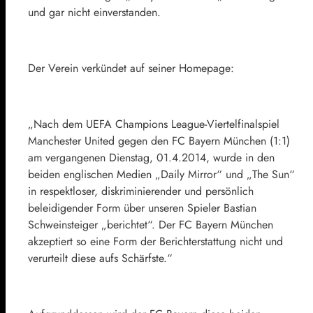
und gar nicht einverstanden.
Der Verein verkündet auf seiner Homepage:
„Nach dem UEFA Champions League-Viertelfinalspiel
Manchester United gegen den FC Bayern München (1:1)
am vergangenen Dienstag, 01.4.2014, wurde in den
beiden englischen Medien „Daily Mirror“ und „The Sun“
in respektloser, diskriminierender und persönlich
beleidigender Form über unseren Spieler Bastian
Schweinsteiger „berichtet“. Der FC Bayern München
akzeptiert so eine Form der Berichterstattung nicht und
verurteilt diese aufs Schärfste.“