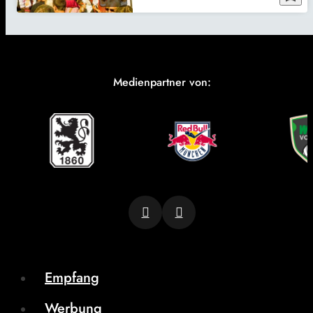
Medienpartner von:
Empfang
Werbung