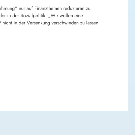
nehmung“ nur auf Finanzthemen reduzieren zu
er in der Sozialpolitik. „Wir wollen eine
DP nicht in der Versenkung verschwinden zu lassen