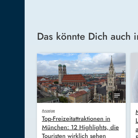
Das könnte Dich auch i
Anzeige
Top-Freizeitattraktionen in
München: 12 Highlights, die
Touristen wirklich sehen