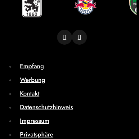
Empfang
Werbung
Kontakt
Datenschutzhinweis
Impressum
Privatsphäre