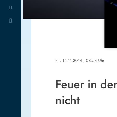
Fr., 14.11.2014
, 08:54 Uhr
Feuer in de
nicht