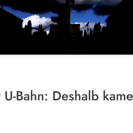
r U-Bahn: Deshalb kam