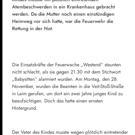
Atembeschwerden in ein Krankenhaus gebracht
werden. Da die Mutter noch einen einstündigen
Heimweg vor sich hatte, war die Feuerwehr die
Rettung in der Not.
Die Einsatzkräfte der Feuerwache „Westend“ staunten
nicht schlecht, als sie gegen 21.30 mit dem Stichwort
„Babysitten“ alarmiert wurden. Am Montag, den 28.
November, wurden die Beamten in die Veit-Stoß-Straße
in Laim gerufen, um dort ein zwei Jahre junges Kind zu
beaufsichtigen. Doch das hatte einen ernsten
Hintergrund.
Der Vater des Kindes musste wegen plötzlich eintretender