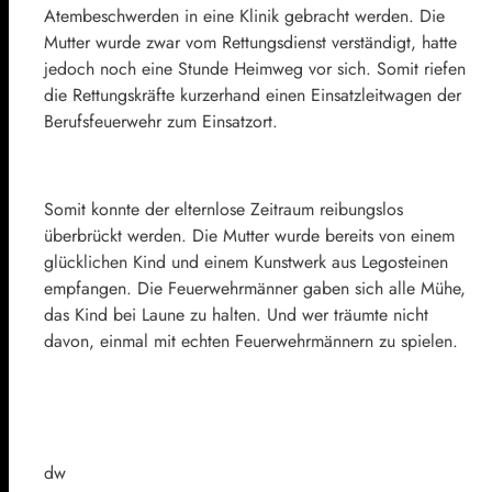
Atembeschwerden in eine Klinik gebracht werden. Die
Mutter wurde zwar vom Rettungsdienst verständigt, hatte
jedoch noch eine Stunde Heimweg vor sich. Somit riefen
die Rettungskräfte kurzerhand einen Einsatzleitwagen der
Berufsfeuerwehr zum Einsatzort.
Somit konnte der elternlose Zeitraum reibungslos
überbrückt werden. Die Mutter wurde bereits von einem
glücklichen Kind und einem Kunstwerk aus Legosteinen
empfangen. Die Feuerwehrmänner gaben sich alle Mühe,
das Kind bei Laune zu halten. Und wer träumte nicht
davon, einmal mit echten Feuerwehrmännern zu spielen.
dw