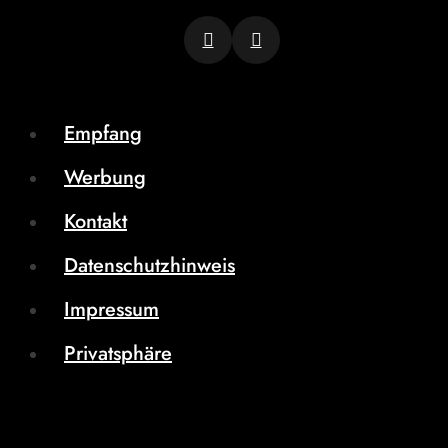
Empfang
Werbung
Kontakt
Datenschutzhinweis
Impressum
Privatsphäre