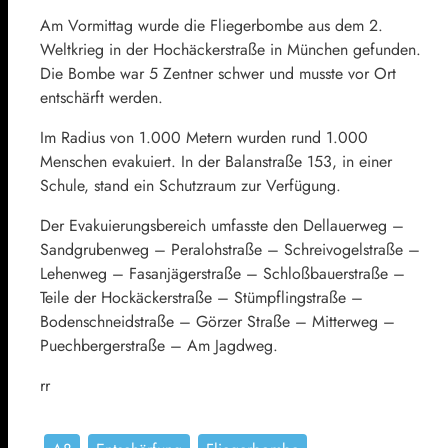
Am Vormittag wurde die Fliegerbombe aus dem 2.
Weltkrieg in der Hochäckerstraße in München gefunden.
Die Bombe war 5 Zentner schwer und musste vor Ort
entschärft werden.
Im Radius von 1.000 Metern wurden rund 1.000
Menschen evakuiert. In der Balanstraße 153, in einer
Schule, stand ein Schutzraum zur Verfügung.
Der Evakuierungsbereich umfasste den Dellauerweg –
Sandgrubenweg – Peralohstraße – Schreivogelstraße –
Lehenweg – Fasanjägerstraße – Schloßbauerstraße –
Teile der Hockäckerstraße – Stümpflingstraße –
Bodenschneidstraße – Görzer Straße – Mitterweg –
Puechbergerstraße – Am Jagdweg.
rr