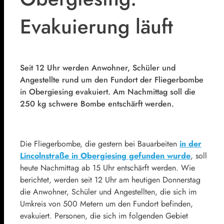
Evakuierung läuft
Seit 12 Uhr werden Anwohner, Schüler und
Angestellte rund um den Fundort der Fliegerbombe
in Obergiesing evakuiert. Am Nachmittag soll die
250 kg schwere Bombe entschärft werden.
Die Fliegerbombe, die gestern bei Bauarbeiten
in der
Lincolnstraße in Obergiesing gefunden wurde
, soll
heute Nachmittag ab 15 Uhr entschärft werden. Wie
berichtet, werden seit 12 Uhr am heutigen Donnerstag
die Anwohner, Schüler und Angestellten, die sich im
Umkreis von 500 Metern um den Fundort befinden,
evakuiert. Personen, die sich im folgenden Gebiet