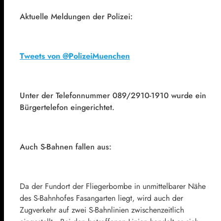
Aktuelle Meldungen der Polizei:
Tweets von @PolizeiMuenchen
Unter der Telefonnummer 089/2910-1910 wurde ein
Bürgertelefon eingerichtet.
Auch S-Bahnen fallen aus:
Da der Fundort der Fliegerbombe in unmittelbarer Nähe
des S-Bahnhofes Fasangarten liegt, wird auch der
Zugverkehr auf zwei S-Bahnlinien zwischenzeitlich