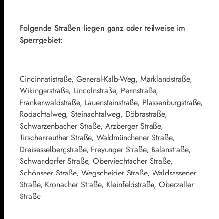
Folgende Straßen liegen ganz oder teilweise im
Sperrgebiet:
Cincinnatistraße, General-Kalb-Weg, Marklandstraße,
Wikingerstraße, Lincolnstraße, Pennstraße,
Frankenwaldstraße, Lauensteinstraße, Plassenburgstraße,
Rodachtalweg, Steinachtalweg, Döbrastraße,
Schwarzenbacher Straße, Arzberger Straße,
Tirschenreuther Straße, Waldmünchener Straße,
Dreisesselbergstraße, Freyunger Straße, Balanstraße,
Schwandorfer Straße, Oberviechtacher Straße,
Schönseer Straße, Wegscheider Straße, Waldsassener
Straße, Kronacher Straße, Kleinfeldstraße, Oberzeller
Straße