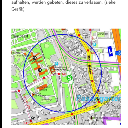
aufhalten, werden gebeten, dieses zu verlassen. (siehe
Grafik)