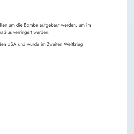
 sollen um die Bombe aufgebaut werden, um im
radius verringert werden.
 den USA und wurde im Zweiten Weltkrieg