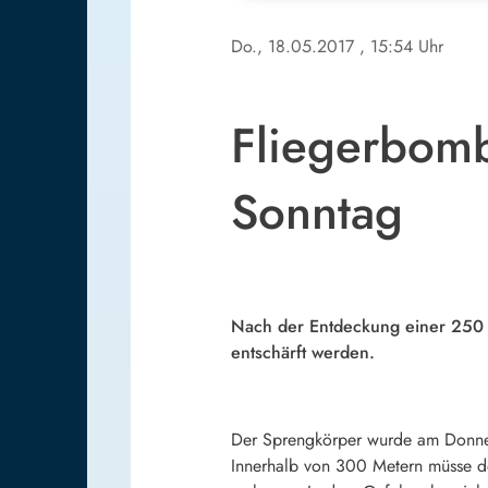
Do., 18.05.2017
, 15:54 Uhr
Fliegerbomb
Sonntag
Nach der Entdeckung einer 250 
entschärft werden.
Der Sprengkörper wurde am Donners
Innerhalb von 300 Metern müsse d