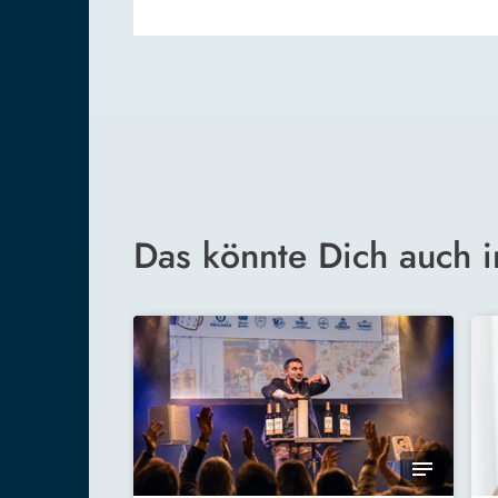
Das könnte Dich auch i