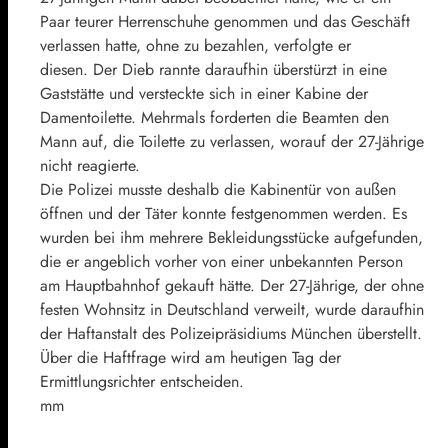
Paar teurer Herrenschuhe genommen und das Geschäft
verlassen hatte, ohne zu bezahlen, verfolgte er
diesen. Der Dieb rannte daraufhin überstürzt in eine
Gaststätte und versteckte sich in einer Kabine der
Damentoilette. Mehrmals forderten die Beamten den
Mann auf, die Toilette zu verlassen, worauf der 27-Jährige
nicht reagierte.
Die Polizei musste deshalb die Kabinentür von außen
öffnen und der Täter konnte festgenommen werden. Es
wurden bei ihm mehrere Bekleidungsstücke aufgefunden,
die er angeblich vorher von einer unbekannten Person
am Hauptbahnhof gekauft hätte. Der 27-Jährige, der ohne
festen Wohnsitz in Deutschland verweilt, wurde daraufhin
der Haftanstalt des Polizeipräsidiums München überstellt.
Über die Haftfrage wird am heutigen Tag der
Ermittlungsrichter entscheiden.
mm