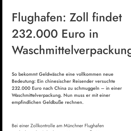
Flughafen: Zoll findet
232.000 Euro in
Waschmittelverpackun
So bekommt Geldwäsche eine vollkommen neue
Bedeutung: Ein chinesischer Reisender versuchte
232.000 Euro nach China zu schmuggeln – in einer
Waschmittelverpackung. Nun muss er mit einer
empfindlichen Geldbuße rechnen.
Bei einer Zollkontrolle am Münchner Flughafen