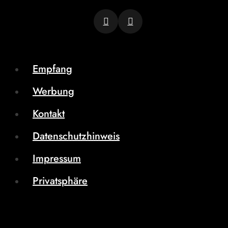
Empfang
Werbung
Kontakt
Datenschutzhinweis
Impressum
Privatsphäre