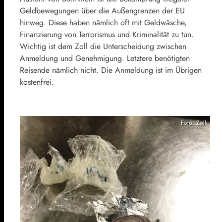
Geldbewegungen über die Außengrenzen der EU
hinweg. Diese haben nämlich oft mit Geldwäsche,
Finanzierung von Terrorismus und Kriminalität zu tun.
Wichtig ist dem Zoll die Unterscheidung zwischen
Anmeldung und Genehmigung. Letztere benötigten
Reisende nämlich nicht. Die Anmeldung ist im Übrigen
kostenfrei.
Foto: Zoll