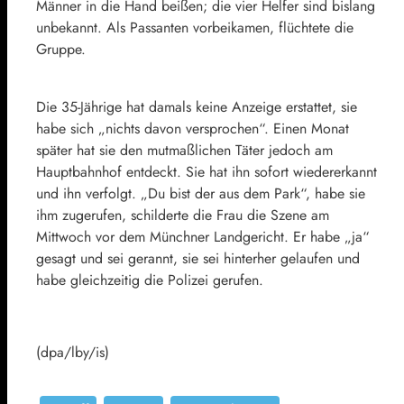
Männer in die Hand beißen; die vier Helfer sind bislang
unbekannt. Als Passanten vorbeikamen, flüchtete die
Gruppe.
Die 35-Jährige hat damals keine Anzeige erstattet, sie
habe sich „nichts davon versprochen“. Einen Monat
später hat sie den mutmaßlichen Täter jedoch am
Hauptbahnhof entdeckt. Sie hat ihn sofort wiedererkannt
und ihn verfolgt. „Du bist der aus dem Park“, habe sie
ihm zugerufen, schilderte die Frau die Szene am
Mittwoch vor dem Münchner Landgericht. Er habe „ja“
gesagt und sei gerannt, sie sei hinterher gelaufen und
habe gleichzeitig die Polizei gerufen.
(dpa/lby/is)