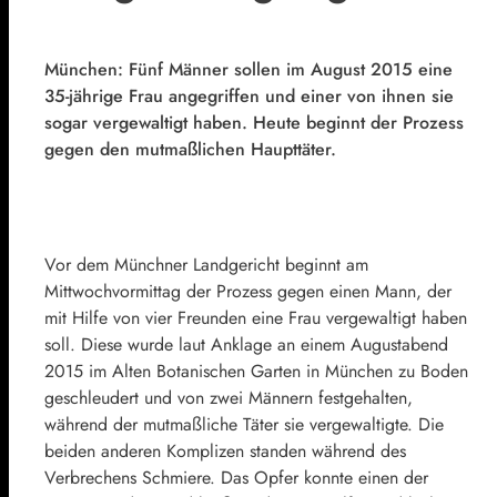
München: Fünf Männer sollen im August 2015 eine
35-jährige Frau angegriffen und einer von ihnen sie
sogar vergewaltigt haben. Heute beginnt der Prozess
gegen den mutmaßlichen Haupttäter.
Vor dem Münchner Landgericht beginnt am
Mittwochvormittag der Prozess gegen einen Mann, der
mit Hilfe von vier Freunden eine Frau vergewaltigt haben
soll. Diese wurde laut Anklage an einem Augustabend
2015 im Alten Botanischen Garten in München zu Boden
geschleudert und von zwei Männern festgehalten,
während der mutmaßliche Täter sie vergewaltigte. Die
beiden anderen Komplizen standen während des
Verbrechens Schmiere. Das Opfer konnte einen der