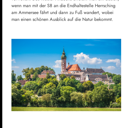
wenn man mit der S8 an die Endhaltestelle Herrsching
am Ammersee fährt und dann zu Fuß wandert, wobei
man einen schönen Ausblick auf die Natur bekommt.