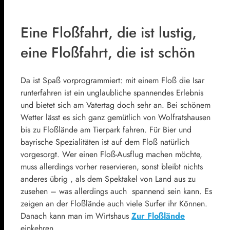
Eine Floßfahrt, die ist lustig,
eine Floßfahrt, die ist schön
Da ist Spaß vorprogrammiert: mit einem Floß die Isar
runterfahren ist ein unglaubliche spannendes Erlebnis
und bietet sich am Vatertag doch sehr an. Bei schönem
Wetter lässt es sich ganz gemütlich von Wolfratshausen
bis zu Floßlände am Tierpark fahren. Für Bier und
bayrische Spezialitäten ist auf dem Floß natürlich
vorgesorgt. Wer einen Floß-Ausflug machen möchte,
muss allerdings vorher reservieren, sonst bleibt nichts
anderes übrig , als dem Spektakel von Land aus zu
zusehen – was allerdings auch spannend sein kann. Es
zeigen an der Floßlände auch viele Surfer ihr Können.
Danach kann man im Wirtshaus
Zur Floßlände
einkehren.