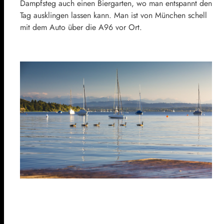
Dampfsteg auch einen Biergarten, wo man entspannt den
Tag ausklingen lassen kann. Man ist von München schell
mit dem Auto über die A96 vor Ort.