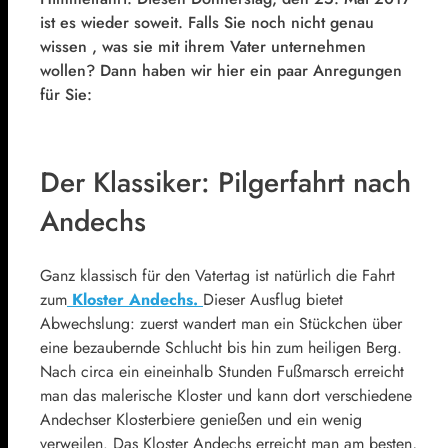
ist es wieder soweit. Falls Sie noch nicht genau
wissen , was sie mit ihrem Vater unternehmen
wollen? Dann haben wir hier ein paar Anregungen
für Sie:
Der Klassiker: Pilgerfahrt nach
Andechs
Ganz klassisch für den Vatertag ist natürlich die Fahrt
zum
Kloster Andechs.
Dieser Ausflug bietet
Abwechslung: zuerst wandert man ein Stückchen über
eine bezaubernde Schlucht bis hin zum heiligen Berg.
Nach circa ein eineinhalb Stunden Fußmarsch erreicht
man das malerische Kloster und kann dort verschiedene
Andechser Klosterbiere genießen und ein wenig
verweilen. Das Kloster Andechs erreicht man am besten,