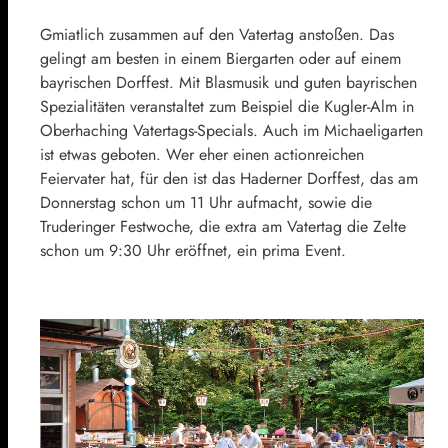
Gmiatlich zusammen auf den Vatertag anstoßen. Das
gelingt am besten in einem Biergarten oder auf einem
bayrischen Dorffest. Mit Blasmusik und guten bayrischen
Spezialitäten veranstaltet zum Beispiel die Kugler-Alm in
Oberhaching Vatertags-Specials. Auch im Michaeligarten
ist etwas geboten. Wer eher einen actionreichen
Feiervater hat, für den ist das Haderner Dorffest, das am
Donnerstag schon um 11 Uhr aufmacht, sowie die
Truderinger Festwoche, die extra am Vatertag die Zelte
schon um 9:30 Uhr eröffnet, ein prima Event.