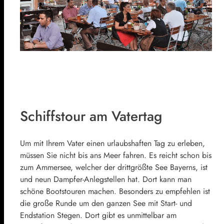
Schiffstour am Vatertag
Um mit Ihrem Vater einen urlaubshaften Tag zu erleben,
müssen Sie nicht bis ans Meer fahren. Es reicht schon bis
zum Ammersee, welcher der drittgrößte See Bayerns, ist
und neun Dampfer-Anlegstellen hat. Dort kann man
schöne Bootstouren machen. Besonders zu empfehlen ist
die große Runde um den ganzen See mit Start- und
Endstation Stegen. Dort gibt es unmittelbar am