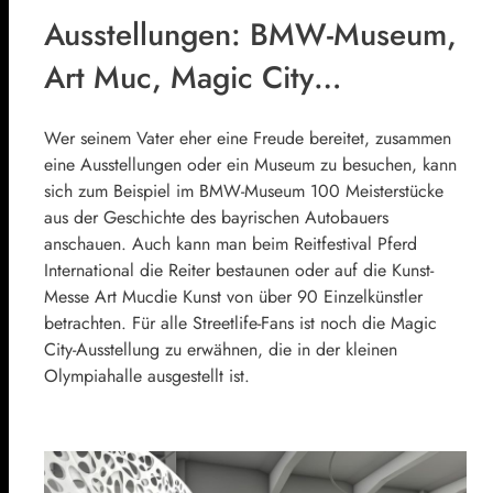
Ausstellungen: BMW-Museum,
Art Muc, Magic City…
Wer seinem Vater eher eine Freude bereitet, zusammen
eine Ausstellungen oder ein Museum zu besuchen, kann
sich zum Beispiel im BMW-Museum 100 Meisterstücke
aus der Geschichte des bayrischen Autobauers
anschauen. Auch kann man beim Reitfestival Pferd
International die Reiter bestaunen oder auf die Kunst-
Messe Art Mucdie Kunst von über 90 Einzelkünstler
betrachten. Für alle Streetlife-Fans ist noch die Magic
City-Ausstellung zu erwähnen, die in der kleinen
Olympiahalle ausgestellt ist.