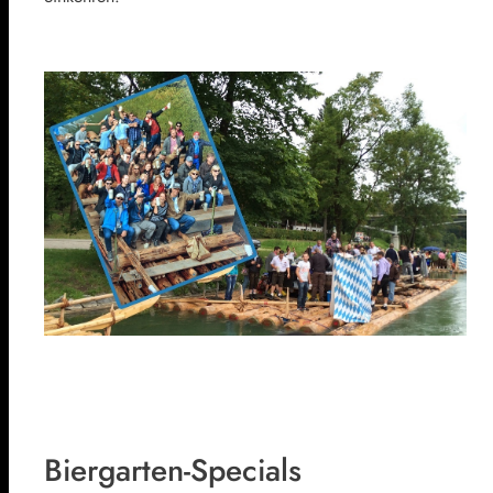
Biergarten-Specials