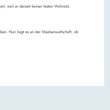
ert, weil er derzeit keinen festen Wohnsitz
n. Nun liegt es an der Staatsanwaltschaft, ob