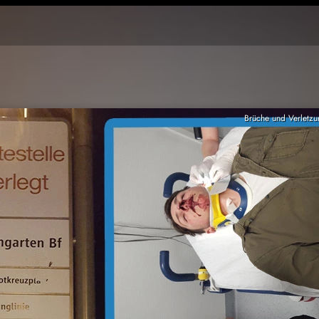
Brüche und Verletzu