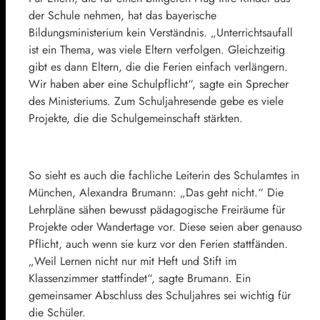
der Schule nehmen, hat das bayerische
Bildungsministerium kein Verständnis. „Unterrichtsaufall
ist ein Thema, was viele Eltern verfolgen. Gleichzeitig
gibt es dann Eltern, die die Ferien einfach verlängern.
Wir haben aber eine Schulpflicht“, sagte ein Sprecher
des Ministeriums. Zum Schuljahresende gebe es viele
Projekte, die die Schulgemeinschaft stärkten.
So sieht es auch die fachliche Leiterin des Schulamtes in
München, Alexandra Brumann: „Das geht nicht.“ Die
Lehrpläne sähen bewusst pädagogische Freiräume für
Projekte oder Wandertage vor. Diese seien aber genauso
Pflicht, auch wenn sie kurz vor den Ferien stattfänden.
„Weil Lernen nicht nur mit Heft und Stift im
Klassenzimmer stattfindet“, sagte Brumann. Ein
gemeinsamer Abschluss des Schuljahres sei wichtig für
die Schüler.