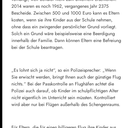
2014 waren es noch 1962, vergangenes Jahr 2375
Bescheide. Zwischen 500 und 1000 Euro kann es Eltern
kosten, wenn sie ihre Kinder aus der Schule nehmen,
ohne dass ein zwingender persönlicher Grund vorliegt.
Solch ein Grund wäre beispielsweise eine Beerdigung
innerhalb der Familie. Dann können Eltern eine Befreiung
bei der Schule beantragen.
„Es lohnt sich ja nicht“, so ein Polizeisprecher: „Wenn
Sie erwischt werden, bringt Ihnen auch der günstige Flug
nichts.“ Bei der Passkontrolle an Flughäfen achtet die
Polizei auch darauf, ob Kinder im schulpflichtigen Alter
nicht eigentlich im Unterricht sein müssten. Kontrolliert
wird aber nur bei Flügen außerhalb des Schengenraums.
Für Eltern, die für einen billigeren Flug ihre Kinder aus