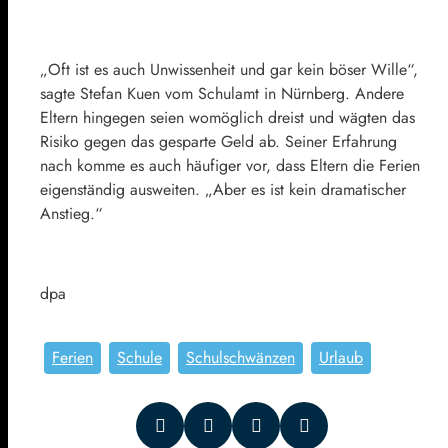
„Oft ist es auch Unwissenheit und gar kein böser Wille“,
sagte Stefan Kuen vom Schulamt in Nürnberg. Andere
Eltern hingegen seien womöglich dreist und wägten das
Risiko gegen das gesparte Geld ab. Seiner Erfahrung
nach komme es auch häufiger vor, dass Eltern die Ferien
eigenständig ausweiten. „Aber es ist kein dramatischer
Anstieg.“
dpa
Ferien
Schule
Schulschwänzen
Urlaub