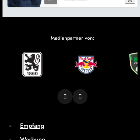
Medienpartner von:
Empfang
Werbung