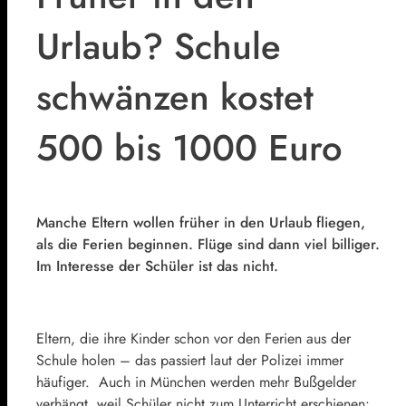
Urlaub? Schule
schwänzen kostet
500 bis 1000 Euro
Manche Eltern wollen früher in den Urlaub fliegen,
als die Ferien beginnen. Flüge sind dann viel billiger.
Im Interesse der Schüler ist das nicht.
Eltern, die ihre Kinder schon vor den Ferien aus der
Schule holen – das passiert laut der Polizei immer
häufiger. Auch in München werden mehr Bußgelder
verhängt, weil Schüler nicht zum Unterricht erschienen: