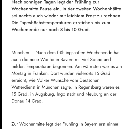
Nach sonnigen Tagen legt der Frühling zur
Wochenmitte Pause ein. In der zweiten Wochenhälfte
sei nachts auch wieder mit leichtem Frost zu rechnen.
Die Tageshöchsttemperaturen erreichen bis zum
Wochenende nur noch 3 bis 10 Grad.
München – Nach dem frühlingshaften Wochenende hat
auch die neue Woche in Bayern mit viel Sonne und
milden Temperaturen begonnen. Am wärmsten war es am
Montag in Franken. Dort wurden vielerorts 16 Grad
erreicht, wie Volker Wünsche vom Deutschen
Wetterdienst in München sagte. In Regensburg waren es
15 Grad, in Augsburg, Ingolstadt und Neuburg an der
Donau 14 Grad.
Zur Wochenmitte legt der Frühling in Bayern erst einmal