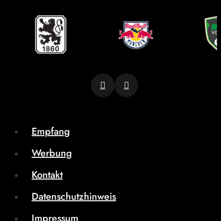
Empfang
Werbung
Kontakt
Datenschutzhinweis
Impressum