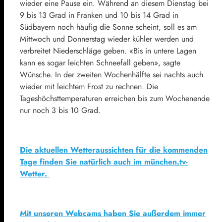
wieder eine Pause ein. Während an diesem Dienstag bei
9 bis 13 Grad in Franken und 10 bis 14 Grad in
Südbayern noch häufig die Sonne scheint, soll es am
Mittwoch und Donnerstag wieder kühler werden und
verbreitet Niederschläge geben. «Bis in untere Lagen
kann es sogar leichten Schneefall geben», sagte
Wünsche. In der zweiten Wochenhälfte sei nachts auch
wieder mit leichtem Frost zu rechnen. Die
Tageshöchsttemperaturen erreichen bis zum Wochenende
nur noch 3 bis 10 Grad.
Die aktuellen Wetteraussichten für die kommenden
Tage finden Sie natürlich auch im münchen.tv-
Wetter.
Mit unseren Webcams haben Sie außerdem immer