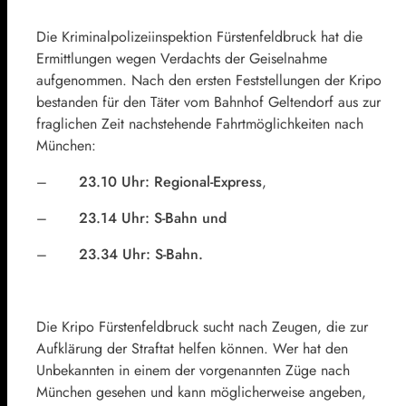
Die Kriminalpolizeiinspektion Fürstenfeldbruck hat die
Ermittlungen wegen Verdachts der Geiselnahme
aufgenommen. Nach den ersten Feststellungen der Kripo
bestanden für den Täter vom Bahnhof Geltendorf aus zur
fraglichen Zeit nachstehende Fahrtmöglichkeiten nach
München:
–
23.10 Uhr: Regional-Express
,
–
23.14 Uhr: S-Bahn und
–
23.34 Uhr: S-Bahn.
Die Kripo Fürstenfeldbruck sucht nach Zeugen, die zur
Aufklärung der Straftat helfen können. Wer hat den
Unbekannten in einem der vorgenannten Züge nach
München gesehen und kann möglicherweise angeben,