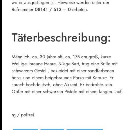
wo er ausgestiegen ist. Hinweise werden unter der
Rufnummer
08141 / 612 – 0
erbeten.
Täterbeschreibung:
Männlich, ca. 30 Jahre alt, ca. 175 cm groß, kurze
Wellige, braune Haare, 3-Tage-Bart, trug eine Brille mit
schwarzem Gestell, bekleidet mit einer sandfarbenen
hose, und einem beigebraunen Parka mit Kapuze. Er
sprach hochdeutsch, ohne Akzent. Er bedrohte sein
Opfer mit einer schwarzen Pistole mit einem langen Lauf.
rg / polizei