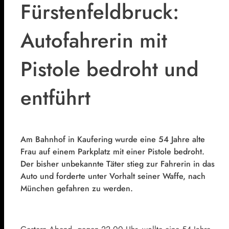
Fürstenfeldbruck:
Autofahrerin mit
Pistole bedroht und
entführt
Am Bahnhof in Kaufering wurde eine 54 Jahre alte
Frau auf einem Parkplatz mit einer Pistole bedroht.
Der bisher unbekannte Täter stieg zur Fahrerin in das
Auto und forderte unter Vorhalt seiner Waffe, nach
München gefahren zu werden.