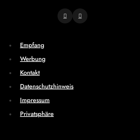
Empfang
Werbung
Kontakt
Datenschutzhinweis
Impressum
Privatsphäre