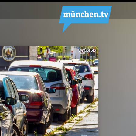
Symbolfoto