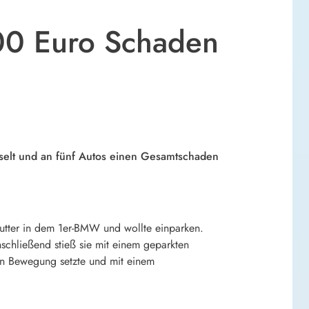
00 Euro Schaden
selt und an fünf Autos einen Gesamtschaden
Mutter in dem 1er-BMW und wollte einparken.
schließend stieß sie mit einem geparkten
in Bewegung setzte und mit einem