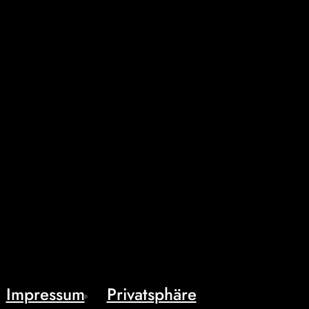
Impressum
Privatsphäre