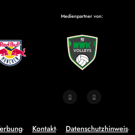
Medienpartner von:
erbung
Kontakt
Datenschutzhinweis