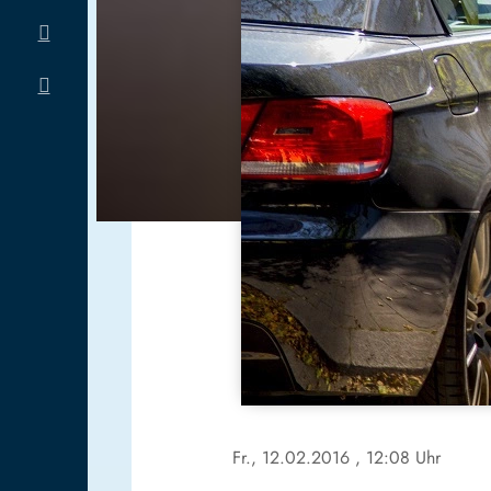
Fr., 12.02.2016
, 12:08 Uhr