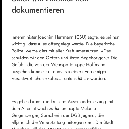
dokumentieren
Innenminister Joachim Herrmann (CSU) sagte, es sei nun
wichtig, dass alles offengelegt werde. Die bayerische
Polizei werde dies mit aller Kraft unterstützen. «Das
schulden wir den Opfern und ihren Angehörigen.» Die
Gefahr, die von der Wehrsportgruppe Hoffmann
ausgehen konnte, sei damals «leider» von einigen
Verantwortlichen «kolossal unterschätzt» worden.
Es gehe darum, die kritische Auseinandersetzung mit
dem Attentat wach zu halten, sagte Melanie
Geigenberger, Sprecherin der DGB Jugend, die
alljährlich die Veranstaltung mitorganisiert. Die Stadt