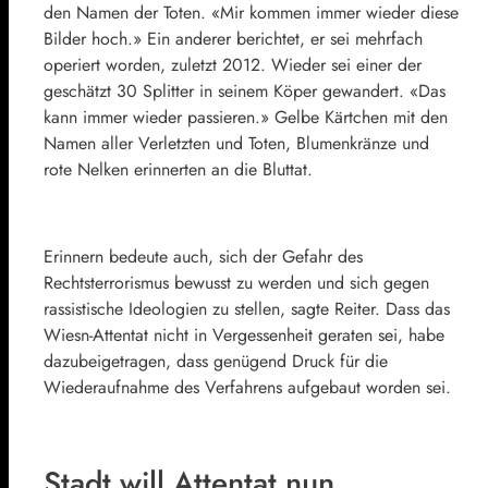
den Namen der Toten. «Mir kommen immer wieder diese
Bilder hoch.» Ein anderer berichtet, er sei mehrfach
operiert worden, zuletzt 2012. Wieder sei einer der
geschätzt 30 Splitter in seinem Köper gewandert. «Das
kann immer wieder passieren.» Gelbe Kärtchen mit den
Namen aller Verletzten und Toten, Blumenkränze und
rote Nelken erinnerten an die Bluttat.
Erinnern bedeute auch, sich der Gefahr des
Rechtsterrorismus bewusst zu werden und sich gegen
rassistische Ideologien zu stellen, sagte Reiter. Dass das
Wiesn-Attentat nicht in Vergessenheit geraten sei, habe
dazubeigetragen, dass genügend Druck für die
Wiederaufnahme des Verfahrens aufgebaut worden sei.
Stadt will Attentat nun