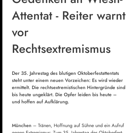
Attentat - Reiter warnt
vor
Rechtsextremismus
Der 35. Jahrestag des blutigen Oktoberfestattentats
steht unter einem neuen Vorzeichen: Es wird wieder
ermittelt. Die rechtsextremistischen Hintergründe sind
bis heute ungeklärt. Die Opfer leiden bis heute –
und hoffen auf Aufklärung.
München
–
Tränen, Hoffnung auf Sühne und ein Aufruf
gegen Extremismus: Zum 35. Jahrestag des Oktoberfest-