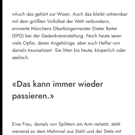
«Auch das gehört zur Wiesn. Auch das bleibt untrennbar
mit dem größten Volksfest der Welt verbunden»,
erinnerte Münchens Oberbürgermeister Dieter Reiter
(SPD) bei der Gedenkveranstaltung. Noch heute seien
viele Opfer, deren Angehörige, aber auch Helfer von
damals traumatisiert. Sie litten bis heute, körperlich oder
seelisch.
«Das kann immer wieder
passieren.»
Eine Frau, damals von Splittern am Arm verletzt, steht
weinend an dem Mahnmal aus Stahl und der Stele mit