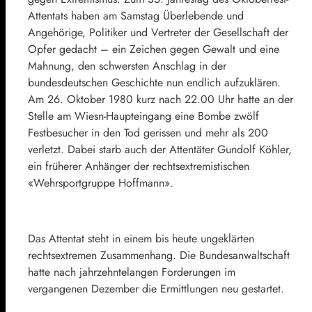
Attentats haben am Samstag Überlebende und
Angehörige, Politiker und Vertreter der Gesellschaft der
Opfer gedacht – ein Zeichen gegen Gewalt und eine
Mahnung, den schwersten Anschlag in der
bundesdeutschen Geschichte nun endlich aufzuklären.
Am 26. Oktober 1980 kurz nach 22.00 Uhr hatte an der
Stelle am Wiesn-Haupteingang eine Bombe zwölf
Festbesucher in den Tod gerissen und mehr als 200
verletzt. Dabei starb auch der Attentäter Gundolf Köhler,
ein früherer Anhänger der rechtsextremistischen
«Wehrsportgruppe Hoffmann».
Das Attentat steht in einem bis heute ungeklärten
rechtsextremen Zusammenhang. Die Bundesanwaltschaft
hatte nach jahrzehntelangen Forderungen im
vergangenen Dezember die Ermittlungen neu gestartet.