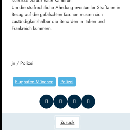
Marokko zurück nach Kamerun.
Um die strafrechtliche Ahndung eventueller Straftaten in
Bezug auf die gefälschten Taschen müssen sich
zuständigkeitshalber die Behörden in Italien und
Frankreich kümmern.
jn / Polizei
Flughafen München
Polizei
Zurück