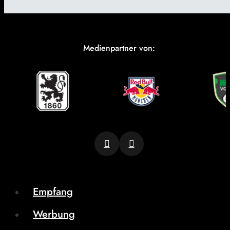
Medienpartner von:
Empfang
Werbung