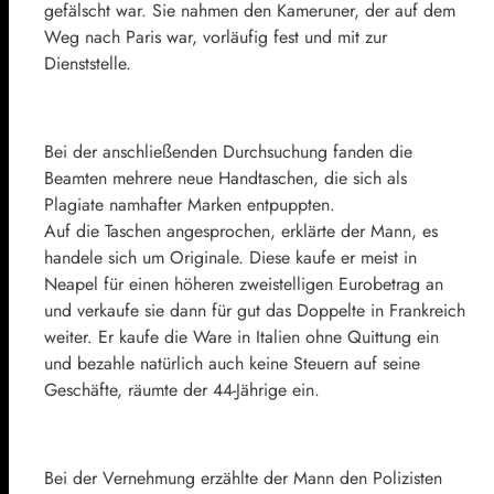
gefälscht war. Sie nahmen den Kameruner, der auf dem
Weg nach Paris war, vorläufig fest und mit zur
Dienststelle.
Bei der anschließenden Durchsuchung fanden die
Beamten mehrere neue Handtaschen, die sich als
Plagiate namhafter Marken entpuppten.
Auf die Taschen angesprochen, erklärte der Mann, es
handele sich um Originale. Diese kaufe er meist in
Neapel für einen höheren zweistelligen Eurobetrag an
und verkaufe sie dann für gut das Doppelte in Frankreich
weiter. Er kaufe die Ware in Italien ohne Quittung ein
und bezahle natürlich auch keine Steuern auf seine
Geschäfte, räumte der 44-Jährige ein.
Bei der Vernehmung erzählte der Mann den Polizisten