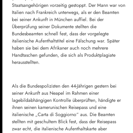
Staatsangehörigen vorzeitig gestoppt. Der Mann war von
Italien nach Frankreich unterwegs, als er den Beamten
bei seiner Ankunft in München auffiel. Bei der
Überprüfung seiner Dokumente stellten die
Bundesbeamten schnell fest, dass der vorgelegte
italienische Aufenthaltstitel eine Fälschung war. Später
haben sie bei dem Afrikaner auch noch mehrere
Handtaschen gefunden, die sich als Produktplagiate
herausstellten.
Als die Bundespolizisten den 44-Jährigen gestern bei
seiner Ankunft aus Neapel im Rahmen einer
lagebildabhängigen Kontrolle überprüften, händigte er
ihnen seinen kamerunischen Reisepass und eine
italienische „Carta di Soggiorno“ aus. Die Beamten
stellten mit geschultem Blick fest, dass der Reisepass
zwar echt, die italienische Aufenthaltskarte aber