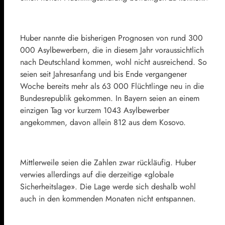
Huber nannte die bisherigen Prognosen von rund 300
000 Asylbewerbern, die in diesem Jahr voraussichtlich
nach Deutschland kommen, wohl nicht ausreichend. So
seien seit Jahresanfang und bis Ende vergangener
Woche bereits mehr als 63 000 Flüchtlinge neu in die
Bundesrepublik gekommen. In Bayern seien an einem
einzigen Tag vor kurzem 1043 Asylbewerber
angekommen, davon allein 812 aus dem Kosovo.
Mittlerweile seien die Zahlen zwar rückläufig. Huber
verwies allerdings auf die derzeitige «globale
Sicherheitslage». Die Lage werde sich deshalb wohl
auch in den kommenden Monaten nicht entspannen.