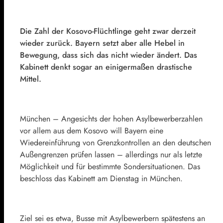
Die Zahl der Kosovo-Flüchtlinge geht zwar derzeit
wieder zurück. Bayern setzt aber alle Hebel in
Bewegung, dass sich das nicht wieder ändert. Das
Kabinett denkt sogar an einigermaßen drastische
Mittel.
München –
Angesichts der hohen Asylbewerberzahlen
vor allem aus dem Kosovo will Bayern eine
Wiedereinführung von Grenzkontrollen an den deutschen
Außengrenzen prüfen lassen – allerdings nur als letzte
Möglichkeit und für bestimmte Sondersituationen. Das
beschloss das Kabinett am Dienstag in München.
Ziel sei es etwa, Busse mit Asylbewerbern spätestens an