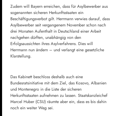
Zudem will Bayern erreichen, dass für Asylbewerber aus
sogenannten sicheren Herkunftsstaaten ein
Beschäftigungsverbot gilt. Herrmann verwies darauf, dass
Asylbewerber seit vergangenem November schon nach
drei Monaten Aufenthalt in Deutschland einer Arbeit
nachgehen dürften, unabhängig von den
Erfolgsaussichten ihres Asylverfahrens. Dies will
Herrmann nun ändern – und verlangt eine gesetzliche
Klarstellung.
Das Kabinett beschloss deshalb auch eine
Bundesratsinitiative mit dem Ziel, das Kosovo, Albanien
und Montenegro in die Liste der sicheren
Herkunftsstaaten aufnehmen zu lassen. Staatskanzleichef
Marcel Huber
(CSU) räumte aber ein, dass es bis dahin
noch ein weiter Weg sei.