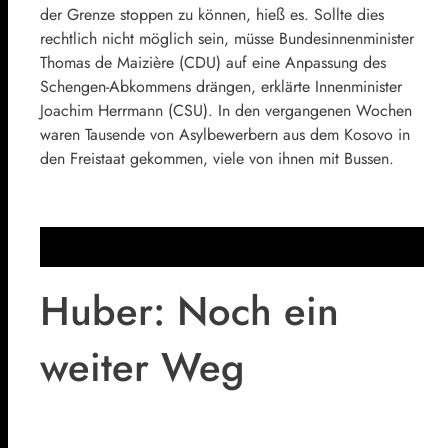
der Grenze stoppen zu können, hieß es. Sollte dies
rechtlich nicht möglich sein, müsse Bundesinnenminister
Thomas de Maizière
(
CDU
) auf eine Anpassung des
Schengen-Abkommens drängen, erklärte Innenminister
Joachim Herrmann
(
CSU
). In den vergangenen Wochen
waren Tausende von Asylbewerbern aus dem Kosovo in
den Freistaat gekommen, viele von ihnen mit Bussen.
Huber: Noch ein
weiter Weg