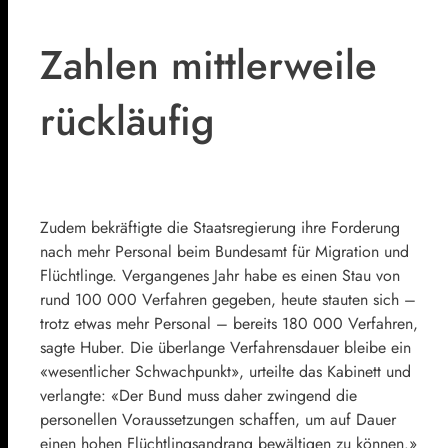
Zahlen mittlerweile
rückläufig
Zudem bekräftigte die Staatsregierung ihre Forderung
nach mehr Personal beim
Bundesamt für Migration und
Flüchtlinge
. Vergangenes Jahr habe es einen Stau von
rund 100 000 Verfahren gegeben, heute stauten sich –
trotz etwas mehr Personal – bereits 180 000 Verfahren,
sagte Huber. Die überlange Verfahrensdauer bleibe ein
«wesentlicher Schwachpunkt», urteilte das Kabinett und
verlangte: «Der Bund muss daher zwingend die
personellen Voraussetzungen schaffen, um auf Dauer
einen hohen Flüchtlingsandrang bewältigen zu können.»