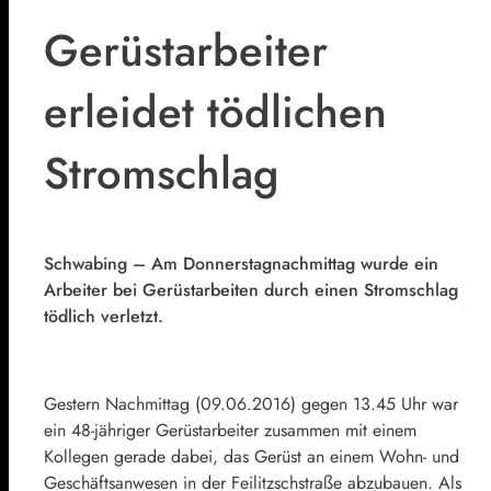
Gerüstarbeiter
erleidet tödlichen
Stromschlag
Schwabing – Am Donnerstagnachmittag wurde ein
Arbeiter bei Gerüstarbeiten durch einen Stromschlag
tödlich verletzt.
Gestern Nachmittag (09.06.2016) gegen 13.45 Uhr war
ein 48-jähriger Gerüstarbeiter zusammen mit einem
Kollegen gerade dabei, das Gerüst an einem Wohn- und
Geschäftsanwesen in der Feilitzschstraße abzubauen. Als