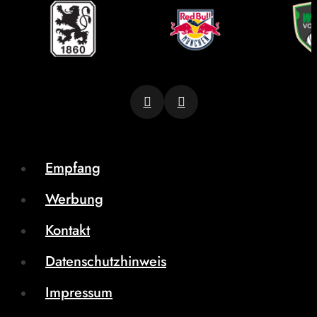
Empfang
Werbung
Kontakt
Datenschutzhinweis
Impressum