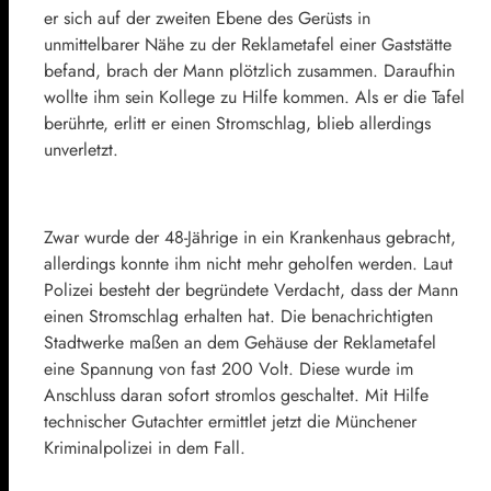
er sich auf der zweiten Ebene des Gerüsts in
unmittelbarer Nähe zu der Reklametafel einer Gaststätte
befand, brach der Mann plötzlich zusammen. Daraufhin
wollte ihm sein Kollege zu Hilfe kommen. Als er die Tafel
berührte, erlitt er einen Stromschlag, blieb allerdings
unverletzt.
Zwar wurde der 48-Jährige in ein Krankenhaus gebracht,
allerdings konnte ihm nicht mehr geholfen werden. Laut
Polizei besteht der begründete Verdacht, dass der Mann
einen Stromschlag erhalten hat. Die benachrichtigten
Stadtwerke maßen an dem Gehäuse der Reklametafel
eine Spannung von fast 200 Volt. Diese wurde im
Anschluss daran sofort stromlos geschaltet. Mit Hilfe
technischer Gutachter ermittlet jetzt die Münchener
Kriminalpolizei in dem Fall.