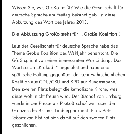
Wissen Sie, was GroKo heißt? Wie die Gesellschaft für
deutsche Sprache am Freitag bekannt gab, ist diese
Abkürzung das Wort des Jahres 2013.
Die Abkürzung GroKo steht für „Große Koalition“.
Laut der Gesellschaft für deutsche Sprache habe das
Thema Große Koalition das Wahljahr beherrscht. Die
GfdS spricht von einer interessanten Wortbildung. Das
Wort sei an „Krokodil“ angelehnt und habe eine
spöttische Haltung gegenüber der sehr wahrscheinlichen
Koalition aus CDU/CSU und SPD auf Bundesebene.
Den zweiten Platz belegt die katholische Kirche, was
diese wohl nicht freuen wird. Der Bischof von Limburg
wurde in der Presse als
Protz-Bischof
weit über die
Grenzen des Bistums Limburg bekannt. Franz-Peter
Tebartz-van Elst hat sich damit auf den zweiten Platz
geschlichen.