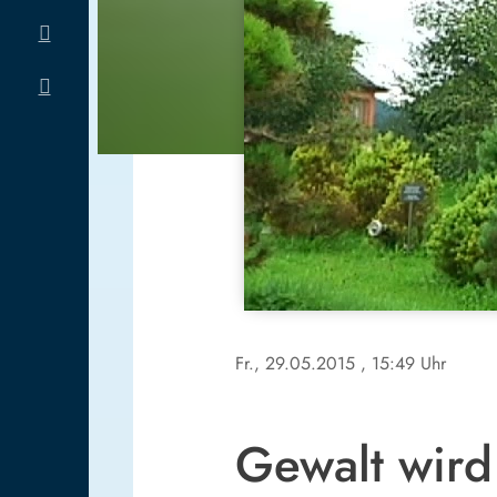
Fr., 29.05.2015
, 15:49 Uhr
Gewalt wird 