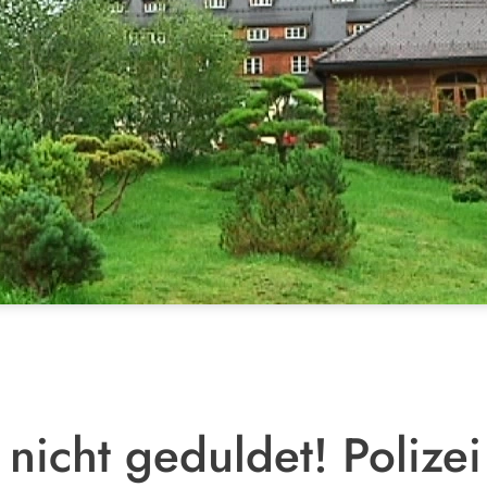
nicht geduldet! Polizei 