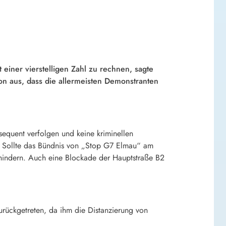
 einer vierstelligen Zahl zu rechnen, sagte
on aus, dass die allermeisten Demonstranten
sequent verfolgen und keine kriminellen
. Sollte das Bündnis von „Stop G7 Elmau“ am
indern. Auch eine Blockade der Hauptstraße B2
rückgetreten, da ihm die Distanzierung von