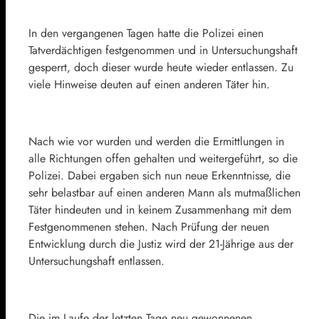
In den vergangenen Tagen hatte die Polizei einen
Tatverdächtigen festgenommen und in Untersuchungshaft
gesperrt, doch dieser wurde heute wieder entlassen. Zu
viele Hinweise deuten auf einen anderen Täter hin.
Nach wie vor wurden und werden die Ermittlungen in
alle Richtungen offen gehalten und weitergeführt, so die
Polizei. Dabei ergaben sich nun neue Erkenntnisse, die
sehr belastbar auf einen anderen Mann als mutmaßlichen
Täter hindeuten und in keinem Zusammenhang mit dem
Festgenommenen stehen. Nach Prüfung der neuen
Entwicklung durch die Justiz wird der 21-Jährige aus der
Untersuchungshaft entlassen.
Die im Laufe der letzten Tage neu gewonnenen