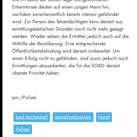
Erkenntnisse deuten auf einen jungen Mann hin,
nachdem zwischenzeitlich bereits intensiv gefahndet
wird. Zur Person des Tatverdächtigen kann derzeit aus
ermittlungstaktischen Gründen noch nicht mehr gesagt
werden. Wieder setzen die Ermittler jedoch auch auf die
Mithilfe der Bevölkerung. Eine entsprechende
Öffentlichkeitsfahndung wird derzeit vorbereitet. Um
einen Erfolg nicht zu gefährden, sind zuvor jedoch noch
Ermittlungen abzuarbeiten, die für die SOKO derzeit
oberste Priorität haben.
pm /Polizei
bad reichenhall
gewaltverbrechen
Mord
Polizei