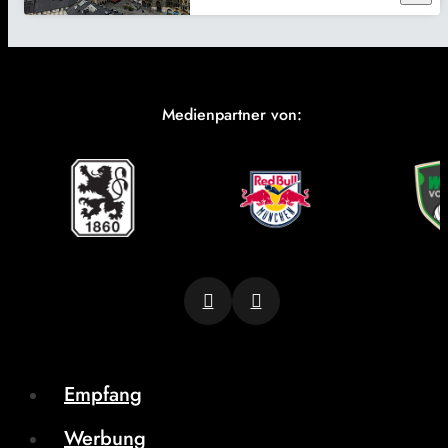
Medienpartner von:
Empfang
Werbung