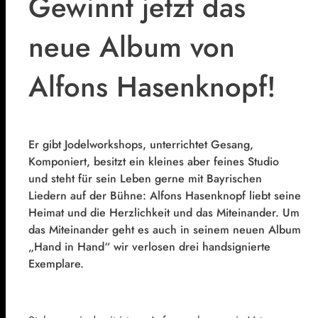
Gewinnt jetzt das
neue Album von
Alfons Hasenknopf!
Er gibt Jodelworkshops, unterrichtet Gesang,
Komponiert, besitzt ein kleines aber feines Studio
und steht für sein Leben gerne mit Bayrischen
Liedern auf der Bühne: Alfons Hasenknopf liebt seine
Heimat und die Herzlichkeit und das Miteinander. Um
das Miteinander geht es auch in seinem neuen Album
„Hand in Hand“ wir verlosen drei handsignierte
Exemplare.