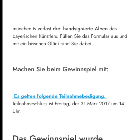
münchen.tv verlost
drei handsignierte Alben
des
bayerischen Künstlers. Füllen Sie das Formular aus und
mit ein bisschen Glück sind Sie dabei.
Machen Sie beim Gewinnspiel mit:
Es gelten folgende Teilnahmebedigung.
Teilnahmeschluss ist Freitag, der 31.März 2017 um 14
Uhr.
Das Gewinnspiel wurde