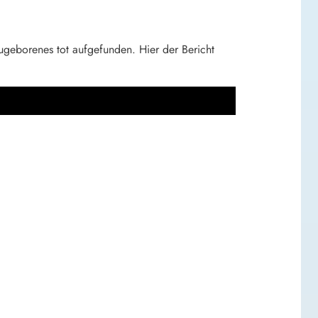
eugeborenes tot aufgefunden. Hier der Bericht