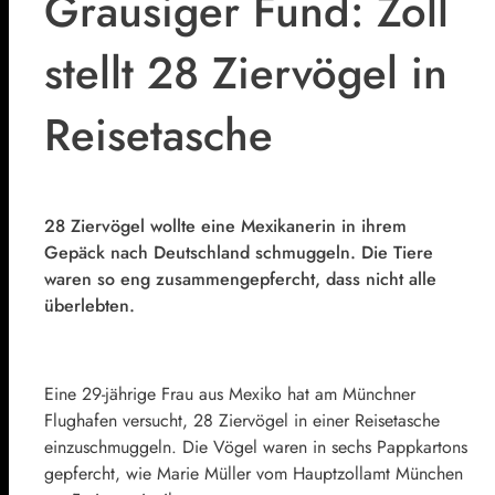
Grausiger Fund: Zoll
stellt 28 Ziervögel in
Reisetasche
28 Ziervögel wollte eine Mexikanerin in ihrem
Gepäck nach Deutschland schmuggeln. Die Tiere
waren so eng zusammengepfercht, dass nicht alle
überlebten.
Eine 29-jährige Frau aus Mexiko hat am Münchner
Flughafen versucht, 28 Ziervögel in einer Reisetasche
einzuschmuggeln. Die Vögel waren in sechs Pappkartons
gepfercht, wie Marie Müller vom Hauptzollamt München