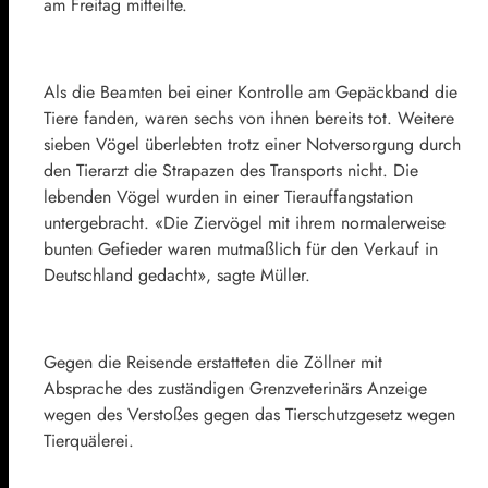
am Freitag mitteilte.
Als die Beamten bei einer Kontrolle am Gepäckband die
Tiere fanden, waren sechs von ihnen bereits tot. Weitere
sieben Vögel überlebten trotz einer Notversorgung durch
den Tierarzt die Strapazen des Transports nicht. Die
lebenden Vögel wurden in einer Tierauffangstation
untergebracht. «Die Ziervögel mit ihrem normalerweise
bunten Gefieder waren mutmaßlich für den Verkauf in
Deutschland gedacht», sagte Müller.
Gegen die Reisende erstatteten die Zöllner mit
Absprache des zuständigen Grenzveterinärs Anzeige
wegen des Verstoßes gegen das Tierschutzgesetz wegen
Tierquälerei.